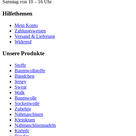
Samstag von 10 – 16 Uhr
Hilfethemen
Mein Konto
Zahlungsweisen
Versand & Lieferung
Widerruf
Unsere Produkte
Stoffe
Baumwollstoffe
Bündchen
Jersey
Sweat
Walk
Baumwolle
Sockenwolle
Zubehör
Nähmaschinen
Kleinkram
Nähmaschinennadeln
Knöpfe