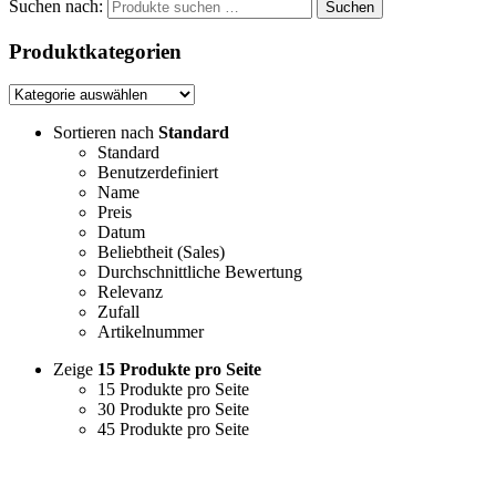
Suchen nach:
Suchen
Produktkategorien
Sortieren nach
Standard
Standard
Benutzerdefiniert
Name
Preis
Datum
Beliebtheit (Sales)
Durchschnittliche Bewertung
Relevanz
Zufall
Artikelnummer
Zeige
15 Produkte pro Seite
15 Produkte pro Seite
30 Produkte pro Seite
45 Produkte pro Seite