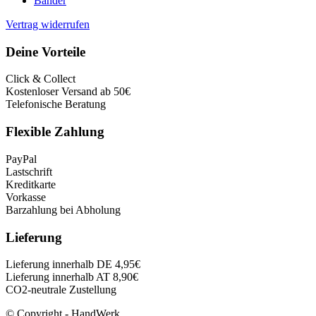
Bänder
Vertrag widerrufen
Deine Vorteile
Click & Collect
Kostenloser Versand ab 50€
Telefonische Beratung
Flexible Zahlung
PayPal
Lastschrift
Kreditkarte
Vorkasse
Barzahlung bei Abholung
Lieferung
Lieferung innerhalb DE 4,95€
Lieferung innerhalb AT 8,90€
CO2-neutrale Zustellung
© Copyright - HandWerk