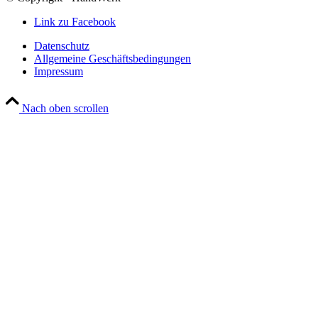
Link zu Facebook
Datenschutz
Allgemeine Geschäftsbedingungen
Impressum
Nach oben scrollen