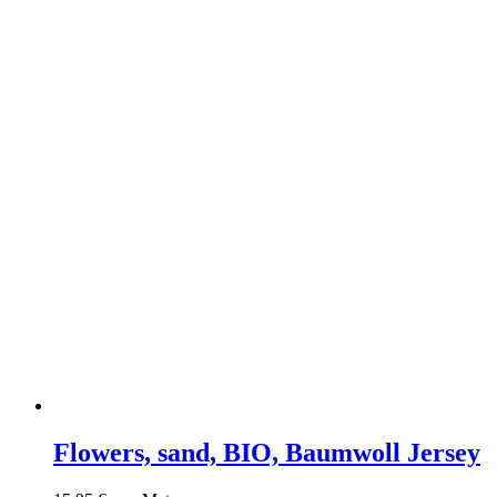
Flowers, sand, BIO, Baumwoll Jersey