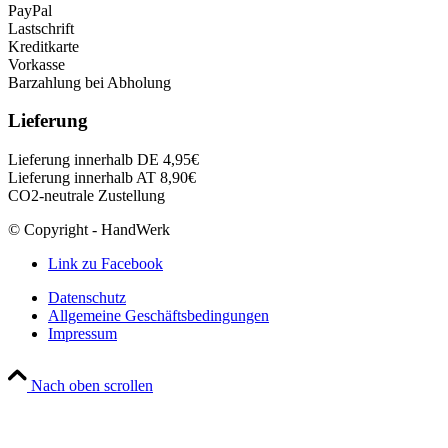
PayPal
Lastschrift
Kreditkarte
Vorkasse
Barzahlung bei Abholung
Lieferung
Lieferung innerhalb DE 4,95€
Lieferung innerhalb AT 8,90€
CO2-neutrale Zustellung
© Copyright - HandWerk
Link zu Facebook
Datenschutz
Allgemeine Geschäftsbedingungen
Impressum
Nach oben scrollen