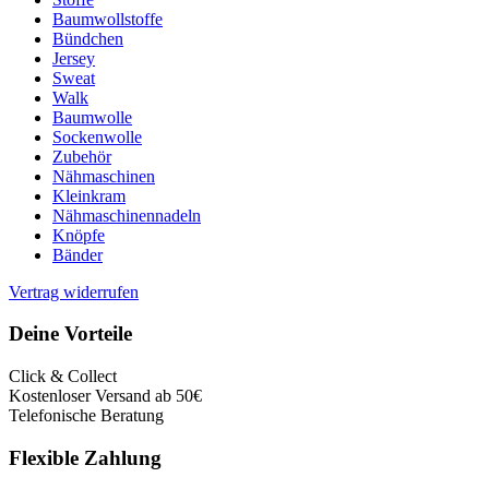
Baumwollstoffe
Bündchen
Jersey
Sweat
Walk
Baumwolle
Sockenwolle
Zubehör
Nähmaschinen
Kleinkram
Nähmaschinennadeln
Knöpfe
Bänder
Vertrag widerrufen
Deine Vorteile
Click & Collect
Kostenloser Versand ab 50€
Telefonische Beratung
Flexible Zahlung