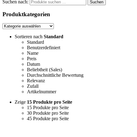
Suchen nach:
Suchen
Produktkategorien
Sortieren nach
Standard
Standard
Benutzerdefiniert
Name
Preis
Datum
Beliebtheit (Sales)
Durchschnittliche Bewertung
Relevanz
Zufall
Artikelnummer
Zeige
15 Produkte pro Seite
15 Produkte pro Seite
30 Produkte pro Seite
45 Produkte pro Seite