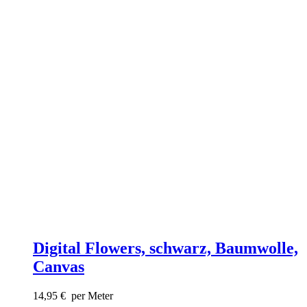
Digital Flowers, schwarz, Baumwolle,
Canvas
14,95
€
per Meter