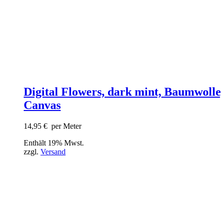
Digital Flowers, dark mint, Baumwolle
Canvas
14,95
€
per Meter
Enthält 19% Mwst.
zzgl.
Versand