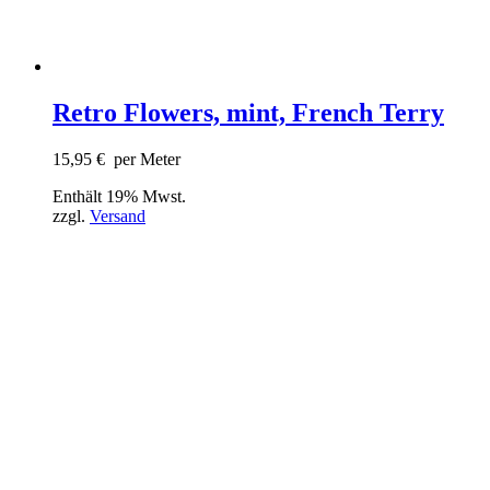
Retro Flowers, mint, French Terry
15,95
€
per Meter
Enthält 19% Mwst.
zzgl.
Versand