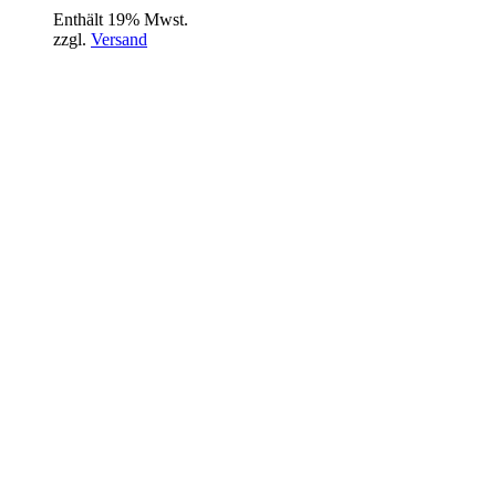
Enthält 19% Mwst.
zzgl.
Versand