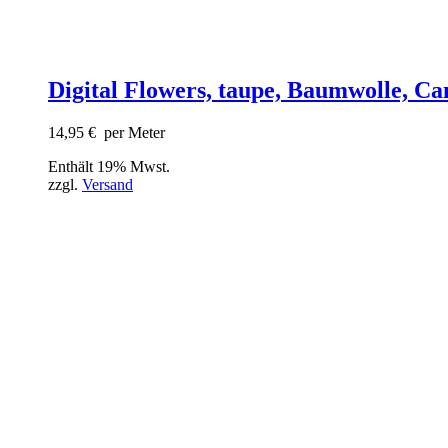
Digital Flowers, taupe, Baumwolle, Ca
14,95
€
per Meter
Enthält 19% Mwst.
zzgl.
Versand