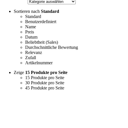
Sortieren nach
Standard
Standard
Benutzerdefiniert
Name
Preis
Datum
Beliebtheit (Sales)
Durchschnittliche Bewertung
Relevanz
Zufall
Artikelnummer
Zeige
15 Produkte pro Seite
15 Produkte pro Seite
30 Produkte pro Seite
45 Produkte pro Seite