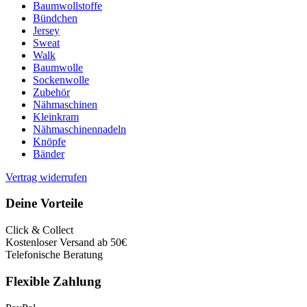
Baumwollstoffe
Bündchen
Jersey
Sweat
Walk
Baumwolle
Sockenwolle
Zubehör
Nähmaschinen
Kleinkram
Nähmaschinennadeln
Knöpfe
Bänder
Vertrag widerrufen
Deine Vorteile
Click & Collect
Kostenloser Versand ab 50€
Telefonische Beratung
Flexible Zahlung