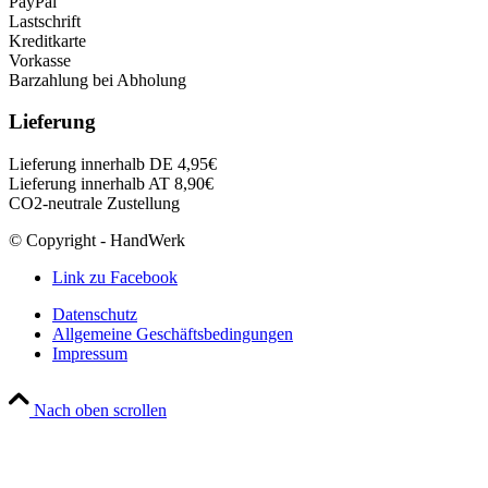
PayPal
Lastschrift
Kreditkarte
Vorkasse
Barzahlung bei Abholung
Lieferung
Lieferung innerhalb DE 4,95€
Lieferung innerhalb AT 8,90€
CO2-neutrale Zustellung
© Copyright - HandWerk
Link zu Facebook
Datenschutz
Allgemeine Geschäftsbedingungen
Impressum
Nach oben scrollen