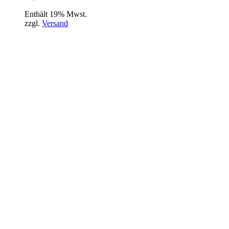
Enthält 19% Mwst.
zzgl.
Versand