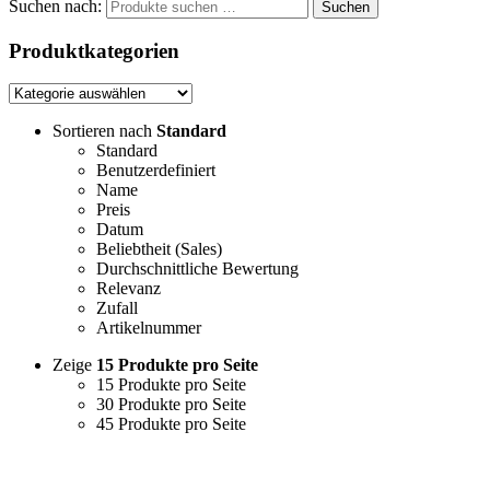
Suchen nach:
Suchen
Produktkategorien
Sortieren nach
Standard
Standard
Benutzerdefiniert
Name
Preis
Datum
Beliebtheit (Sales)
Durchschnittliche Bewertung
Relevanz
Zufall
Artikelnummer
Zeige
15 Produkte pro Seite
15 Produkte pro Seite
30 Produkte pro Seite
45 Produkte pro Seite