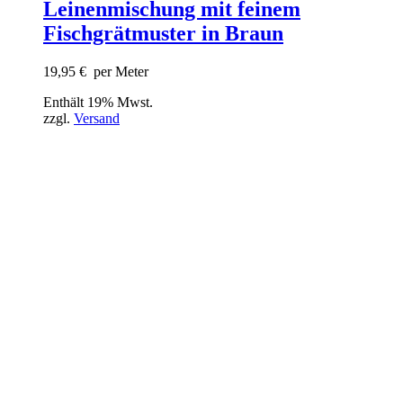
Leinenmischung mit feinem
Fischgrätmuster in Braun
19,95
€
per Meter
Enthält 19% Mwst.
zzgl.
Versand