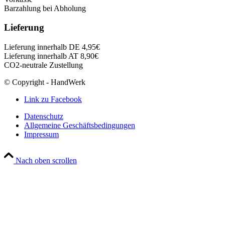
Barzahlung bei Abholung
Lieferung
Lieferung innerhalb DE 4,95€
Lieferung innerhalb AT 8,90€
CO2-neutrale Zustellung
© Copyright - HandWerk
Link zu Facebook
Datenschutz
Allgemeine Geschäftsbedingungen
Impressum
Nach oben scrollen