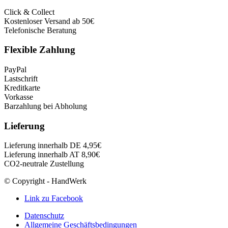
Click & Collect
Kostenloser Versand ab 50€
Telefonische Beratung
Flexible Zahlung
PayPal
Lastschrift
Kreditkarte
Vorkasse
Barzahlung bei Abholung
Lieferung
Lieferung innerhalb DE 4,95€
Lieferung innerhalb AT 8,90€
CO2-neutrale Zustellung
© Copyright - HandWerk
Link zu Facebook
Datenschutz
Allgemeine Geschäftsbedingungen