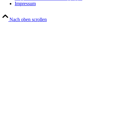
Impressum
Nach oben scrollen