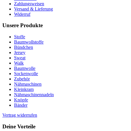
Zahlungsweisen
Versand & Lieferung
Widerruf
Unsere Produkte
Stoffe
Baumwollstoffe
Bündchen
Jersey
Sweat
Walk
Baumwolle
Sockenwolle
Zubehör
Nähmaschinen
Kleinkram
Nähmaschinennadeln
Knöpfe
Bänder
Vertrag widerrufen
Deine Vorteile