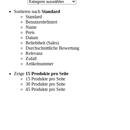
Sortieren nach
Standard
Standard
Benutzerdefiniert
Name
Preis
Datum
Beliebtheit (Sales)
Durchschnittliche Bewertung
Relevanz
Zufall
Artikelnummer
Zeige
15 Produkte pro Seite
15 Produkte pro Seite
30 Produkte pro Seite
45 Produkte pro Seite