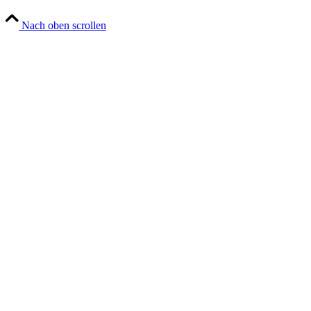
Nach oben scrollen