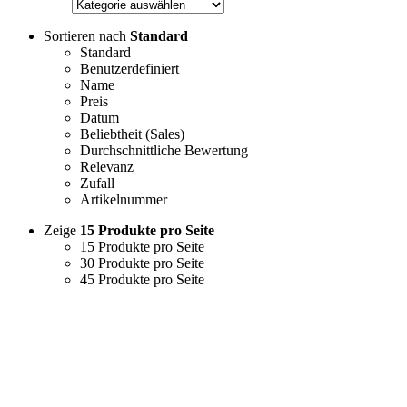
Sortieren nach
Standard
Standard
Benutzerdefiniert
Name
Preis
Datum
Beliebtheit (Sales)
Durchschnittliche Bewertung
Relevanz
Zufall
Artikelnummer
Zeige
15 Produkte pro Seite
15 Produkte pro Seite
30 Produkte pro Seite
45 Produkte pro Seite