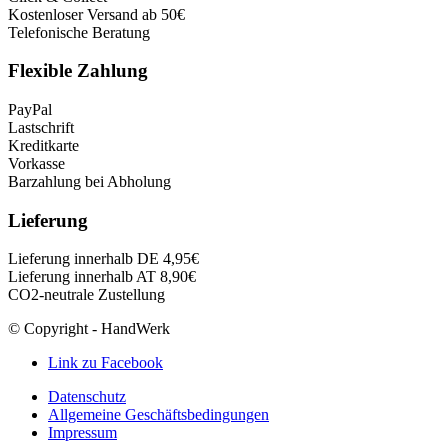
Kostenloser Versand ab 50€
Telefonische Beratung
Flexible Zahlung
PayPal
Lastschrift
Kreditkarte
Vorkasse
Barzahlung bei Abholung
Lieferung
Lieferung innerhalb DE 4,95€
Lieferung innerhalb AT 8,90€
CO2-neutrale Zustellung
© Copyright - HandWerk
Link zu Facebook
Datenschutz
Allgemeine Geschäftsbedingungen
Impressum