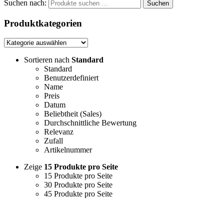
Suchen nach:
Suchen
Produktkategorien
Sortieren nach
Standard
Standard
Benutzerdefiniert
Name
Preis
Datum
Beliebtheit (Sales)
Durchschnittliche Bewertung
Relevanz
Zufall
Artikelnummer
Zeige
15 Produkte pro Seite
15 Produkte pro Seite
30 Produkte pro Seite
45 Produkte pro Seite