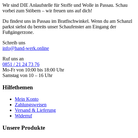
Wir sind DIE Anlaufstelle für Stoffe und Wolle in Passau. Schau
vorbei zum Stöbern – wir freuen uns auf dich!
Du findest uns in Passau im Bratfischwinkel. Wenn du am Schanzl
parkst siehst du bereits unser Schaufenster am Eingang der
Fußgängerzone.
Schreib uns
info@hand-werk.online
Ruf uns an
0851 / 21 24 73 76
Mo-Fr von 10:00 bis 18:00 Uhr
Samstag von 10 – 16 Uhr
Hilfethemen
Mein Konto
Zahlungsweisen
Versand & Lieferung
Widerruf
Unsere Produkte