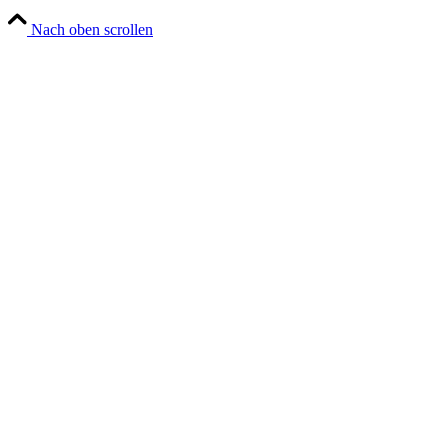
Nach oben scrollen