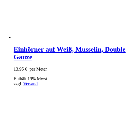
Einhörner auf Weiß, Musselin, Double
Gauze
13,95
€
per Meter
Enthält 19% Mwst.
zzgl.
Versand