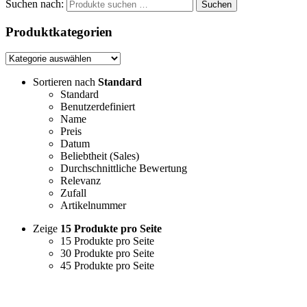
Suchen nach:
Suchen
Produktkategorien
Sortieren nach
Standard
Standard
Benutzerdefiniert
Name
Preis
Datum
Beliebtheit (Sales)
Durchschnittliche Bewertung
Relevanz
Zufall
Artikelnummer
Zeige
15 Produkte pro Seite
15 Produkte pro Seite
30 Produkte pro Seite
45 Produkte pro Seite