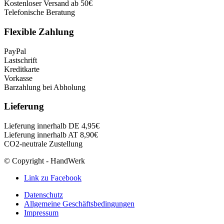
Kostenloser Versand ab 50€
Telefonische Beratung
Flexible Zahlung
PayPal
Lastschrift
Kreditkarte
Vorkasse
Barzahlung bei Abholung
Lieferung
Lieferung innerhalb DE 4,95€
Lieferung innerhalb AT 8,90€
CO2-neutrale Zustellung
© Copyright - HandWerk
Link zu Facebook
Datenschutz
Allgemeine Geschäftsbedingungen
Impressum