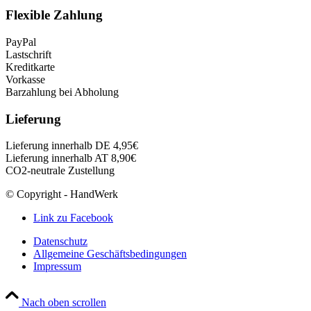
Flexible Zahlung
PayPal
Lastschrift
Kreditkarte
Vorkasse
Barzahlung bei Abholung
Lieferung
Lieferung innerhalb DE 4,95€
Lieferung innerhalb AT 8,90€
CO2-neutrale Zustellung
© Copyright - HandWerk
Link zu Facebook
Datenschutz
Allgemeine Geschäftsbedingungen
Impressum
Nach oben scrollen