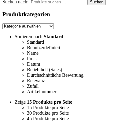
Suchen nach:
Suchen
Produktkategorien
Sortieren nach
Standard
Standard
Benutzerdefiniert
Name
Preis
Datum
Beliebtheit (Sales)
Durchschnittliche Bewertung
Relevanz
Zufall
Artikelnummer
Zeige
15 Produkte pro Seite
15 Produkte pro Seite
30 Produkte pro Seite
45 Produkte pro Seite