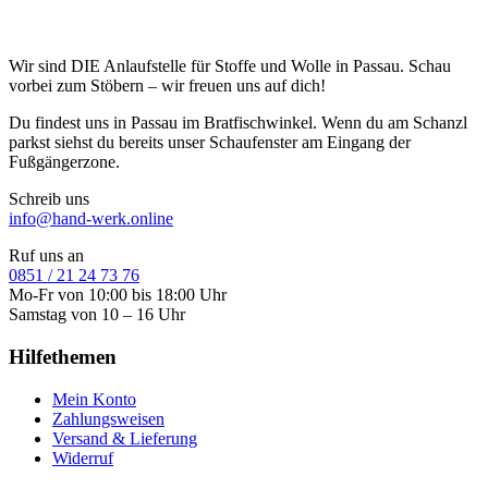
Wir sind DIE Anlaufstelle für Stoffe und Wolle in Passau. Schau
vorbei zum Stöbern – wir freuen uns auf dich!
Du findest uns in Passau im Bratfischwinkel. Wenn du am Schanzl
parkst siehst du bereits unser Schaufenster am Eingang der
Fußgängerzone.
Schreib uns
info@hand-werk.online
Ruf uns an
0851 / 21 24 73 76
Mo-Fr von 10:00 bis 18:00 Uhr
Samstag von 10 – 16 Uhr
Hilfethemen
Mein Konto
Zahlungsweisen
Versand & Lieferung
Widerruf