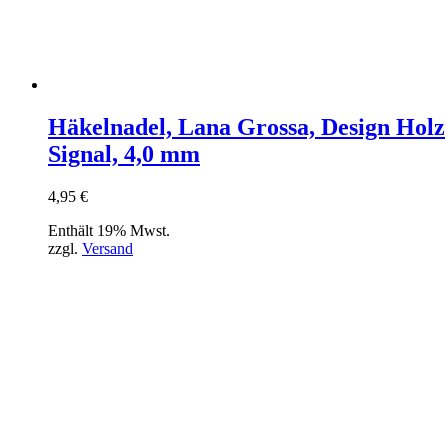
Häkelnadel, Lana Grossa, Design Holz
Signal, 4,0 mm
4,95
€
Enthält 19% Mwst.
zzgl.
Versand