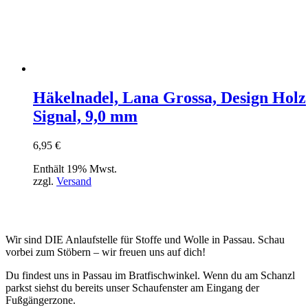
Häkelnadel, Lana Grossa, Design Holz
Signal, 9,0 mm
6,95
€
Enthält 19% Mwst.
zzgl.
Versand
Wir sind DIE Anlaufstelle für Stoffe und Wolle in Passau. Schau
vorbei zum Stöbern – wir freuen uns auf dich!
Du findest uns in Passau im Bratfischwinkel. Wenn du am Schanzl
parkst siehst du bereits unser Schaufenster am Eingang der
Fußgängerzone.