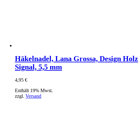
Häkelnadel, Lana Grossa, Design Holz
Signal, 5,5 mm
4,95
€
Enthält 19% Mwst.
zzgl.
Versand