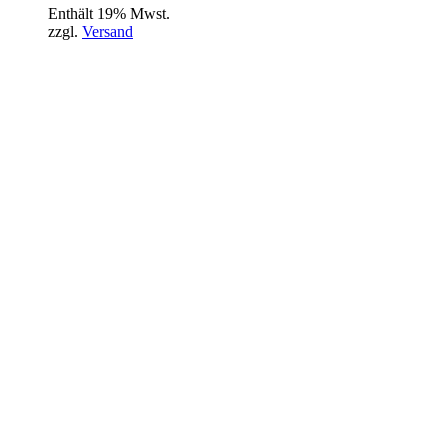
Enthält 19% Mwst.
zzgl.
Versand