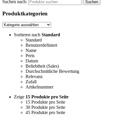
Suchen nach:
Suchen
Produktkategorien
Sortieren nach
Standard
Standard
Benutzerdefiniert
Name
Preis
Datum
Beliebtheit (Sales)
Durchschnittliche Bewertung
Relevanz
Zufall
Artikelnummer
Zeige
15 Produkte pro Seite
15 Produkte pro Seite
30 Produkte pro Seite
45 Produkte pro Seite