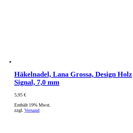
Häkelnadel, Lana Grossa, Design Holz
Signal, 7,0 mm
5,95
€
Enthält 19% Mwst.
zzgl.
Versand