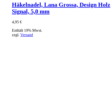
Häkelnadel, Lana Grossa, Design Holz
Signal, 5,0 mm
4,95
€
Enthält 19% Mwst.
zzgl.
Versand