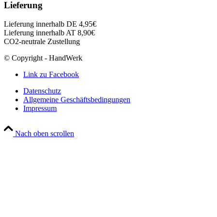
Lieferung
Lieferung innerhalb DE 4,95€
Lieferung innerhalb AT 8,90€
CO2-neutrale Zustellung
© Copyright - HandWerk
Link zu Facebook
Datenschutz
Allgemeine Geschäftsbedingungen
Impressum
Nach oben scrollen