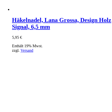
Häkelnadel, Lana Grossa, Design Holz
Signal, 6,5 mm
5,95
€
Enthält 19% Mwst.
zzgl.
Versand