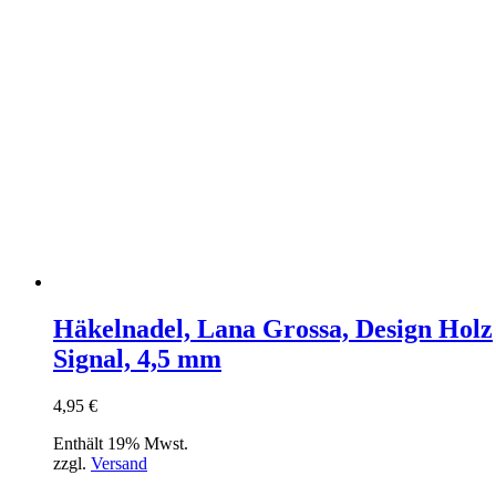
Häkelnadel, Lana Grossa, Design Holz
Signal, 4,5 mm
4,95
€
Enthält 19% Mwst.
zzgl.
Versand