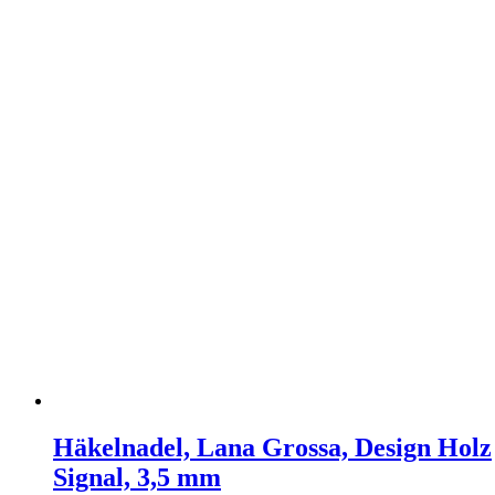
Häkelnadel, Lana Grossa, Design Holz
Signal, 3,5 mm