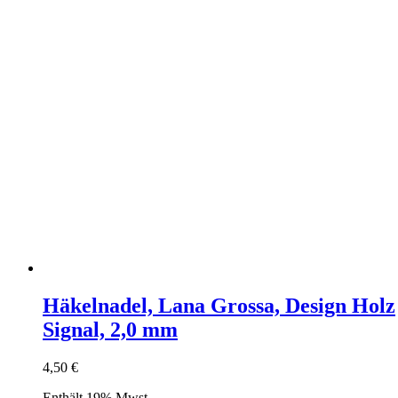
Häkelnadel, Lana Grossa, Design Holz
Signal, 2,0 mm
4,50
€
Enthält 19% Mwst.