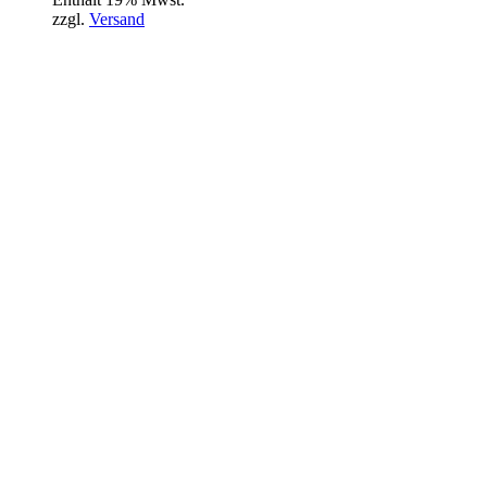
zzgl.
Versand