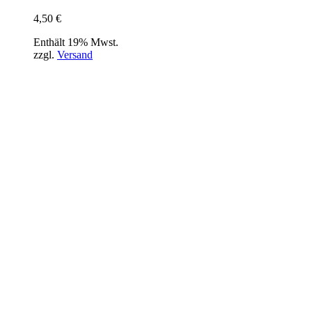
4,50
€
Enthält 19% Mwst.
zzgl.
Versand