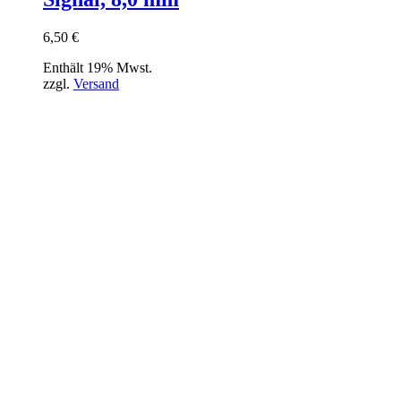
6,50
€
Enthält 19% Mwst.
zzgl.
Versand