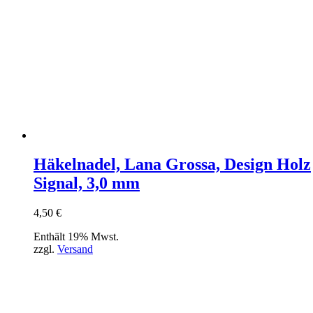
Häkelnadel, Lana Grossa, Design Holz
Signal, 3,0 mm
4,50
€
Enthält 19% Mwst.
zzgl.
Versand