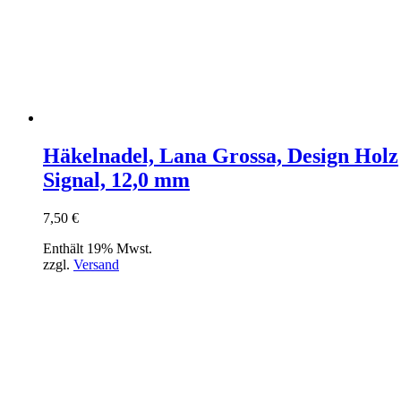
Häkelnadel, Lana Grossa, Design Holz
Signal, 12,0 mm
7,50
€
Enthält 19% Mwst.
zzgl.
Versand