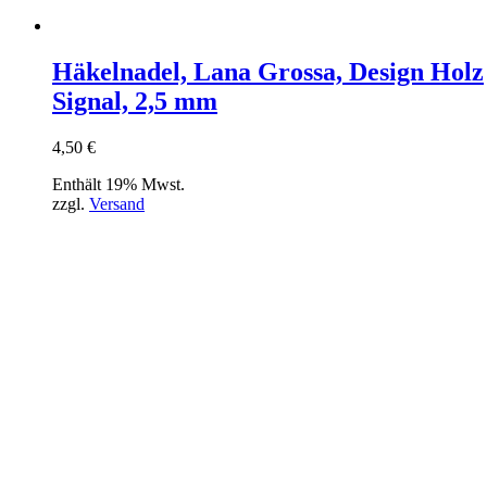
Häkelnadel, Lana Grossa, Design Holz
Signal, 2,5 mm
4,50
€
Enthält 19% Mwst.
zzgl.
Versand