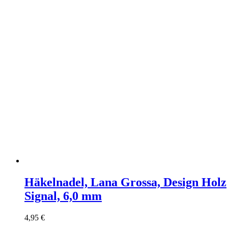
Häkelnadel, Lana Grossa, Design Holz
Signal, 6,0 mm
4,95
€