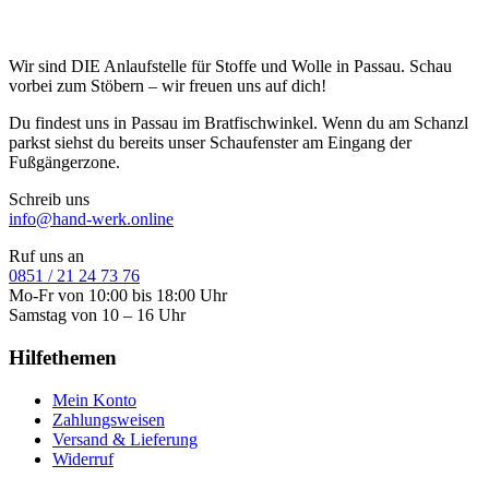
Wir sind DIE Anlaufstelle für Stoffe und Wolle in Passau. Schau
vorbei zum Stöbern – wir freuen uns auf dich!
Du findest uns in Passau im Bratfischwinkel. Wenn du am Schanzl
parkst siehst du bereits unser Schaufenster am Eingang der
Fußgängerzone.
Schreib uns
info@hand-werk.online
Ruf uns an
0851 / 21 24 73 76
Mo-Fr von 10:00 bis 18:00 Uhr
Samstag von 10 – 16 Uhr
Hilfethemen
Mein Konto
Zahlungsweisen
Versand & Lieferung
Widerruf