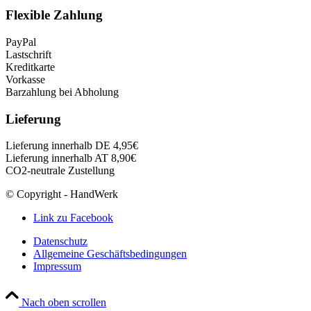
Flexible Zahlung
PayPal
Lastschrift
Kreditkarte
Vorkasse
Barzahlung bei Abholung
Lieferung
Lieferung innerhalb DE 4,95€
Lieferung innerhalb AT 8,90€
CO2-neutrale Zustellung
© Copyright - HandWerk
Link zu Facebook
Datenschutz
Allgemeine Geschäftsbedingungen
Impressum
Nach oben scrollen