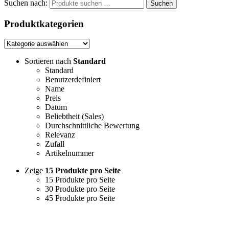
Suchen nach:
Suchen
Produktkategorien
Sortieren nach
Standard
Standard
Benutzerdefiniert
Name
Preis
Datum
Beliebtheit (Sales)
Durchschnittliche Bewertung
Relevanz
Zufall
Artikelnummer
Zeige
15 Produkte pro Seite
15 Produkte pro Seite
30 Produkte pro Seite
45 Produkte pro Seite