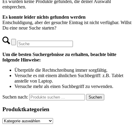
Es wurden keine Produkte gefunden, die deiner Auswahl
entsprechen.
Es konnte leider nichts gefunden werden
Entschuldigung, aber der gesuchte Eintrag ist nicht verfügbar. Willst
Du eine neue Suche starten?
Um die besten Suchergebnisse zu erhalten, beachte bitte
folgende Hinweise:
Überprüfe die Rechtschreibung immer sorgfältig.
Versuche es mit einem ähnlichen Suchbegriff: z.B. Tablet
anstelle von Laptop.
Versuche mehr als einen Suchbegriff zu verwenden.
Suchen nach:
Suchen
Produktkategorien