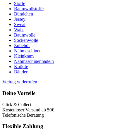
Stoffe
Baumwollstoffe
Bündchen
Jersey
Sweat
Walk
Baumwolle
Sockenwolle
Zubehör
Nähmaschinen
Kleinkram
Nähmaschinennadeln
Knöpfe
Bänder
Vertrag widerrufen
Deine Vorteile
Click & Collect
Kostenloser Versand ab 50€
Telefonische Beratung
Flexible Zahlung