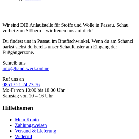
Wir sind DIE Anlaufstelle für Stoffe und Wolle in Passau. Schau
vorbei zum Stöbern – wir freuen uns auf dich!
Du findest uns in Passau im Bratfischwinkel. Wenn du am Schanzl
parkst siehst du bereits unser Schaufenster am Eingang der
Fußgängerzone.
Schreib uns
info@hand-werk.online
Ruf uns an
0851 / 21 24 73 76
Mo-Fr von 10:00 bis 18:00 Uhr
Samstag von 10 – 16 Uhr
Hilfethemen
Mein Konto
Zahlungsweisen
Versand & Lieferung
Widerruf