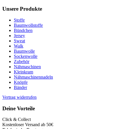
Unsere Produkte
Stoffe
Baumwollstoffe
Bündchen
Jersey
Sweat
Walk
Baumwolle
Sockenwolle
Zubehör
Nähmaschinen
Kleinkram
Nähmaschinennadeln
Knöpfe
Bänder
Vertrag widerrufen
Deine Vorteile
Click & Collect
Kostenloser Versand ab 50€