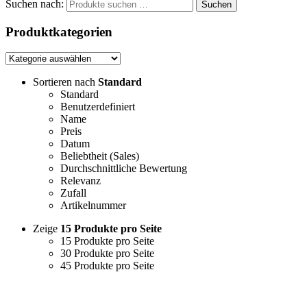
Suchen nach:
Suchen
Produktkategorien
Sortieren nach
Standard
Standard
Benutzerdefiniert
Name
Preis
Datum
Beliebtheit (Sales)
Durchschnittliche Bewertung
Relevanz
Zufall
Artikelnummer
Zeige
15 Produkte pro Seite
15 Produkte pro Seite
30 Produkte pro Seite
45 Produkte pro Seite