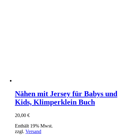
Nähen mit Jersey für Babys und
Kids, Klimperklein Buch
20,00
€
Enthält 19% Mwst.
zzgl.
Versand