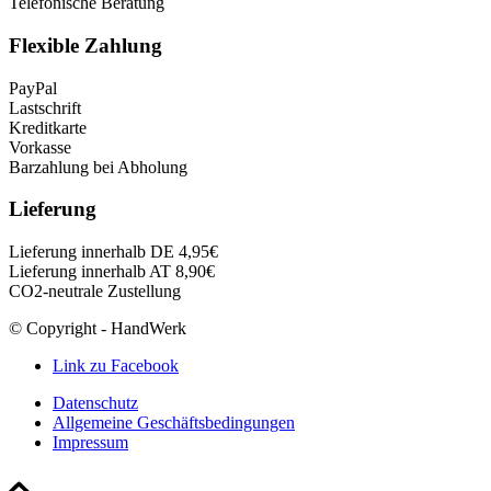
Telefonische Beratung
Flexible Zahlung
PayPal
Lastschrift
Kreditkarte
Vorkasse
Barzahlung bei Abholung
Lieferung
Lieferung innerhalb DE 4,95€
Lieferung innerhalb AT 8,90€
CO2-neutrale Zustellung
© Copyright - HandWerk
Link zu Facebook
Datenschutz
Allgemeine Geschäftsbedingungen
Impressum