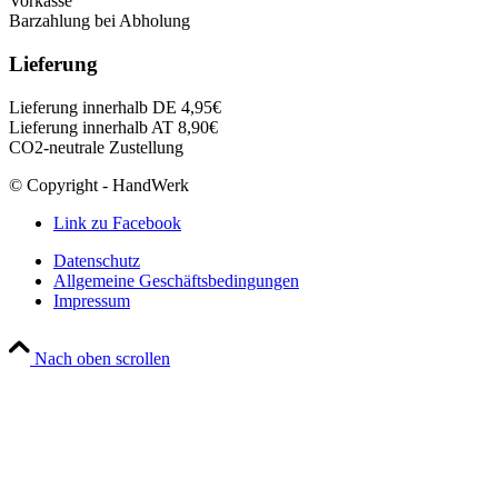
Vorkasse
Barzahlung bei Abholung
Lieferung
Lieferung innerhalb DE 4,95€
Lieferung innerhalb AT 8,90€
CO2-neutrale Zustellung
© Copyright - HandWerk
Link zu Facebook
Datenschutz
Allgemeine Geschäftsbedingungen
Impressum
Nach oben scrollen