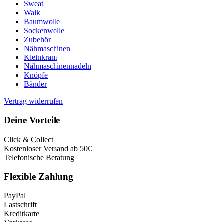
Sweat
Walk
Baumwolle
Sockenwolle
Zubehör
Nähmaschinen
Kleinkram
Nähmaschinennadeln
Knöpfe
Bänder
Vertrag widerrufen
Deine Vorteile
Click & Collect
Kostenloser Versand ab 50€
Telefonische Beratung
Flexible Zahlung
PayPal
Lastschrift
Kreditkarte