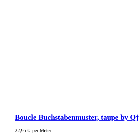
Boucle Buchstabenmuster, taupe by Qj
22,95
€
per Meter