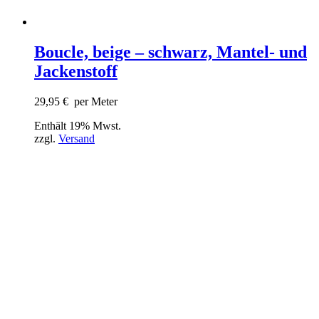
Boucle, beige – schwarz, Mantel- und
Jackenstoff
29,95
€
per Meter
Enthält 19% Mwst.
zzgl.
Versand