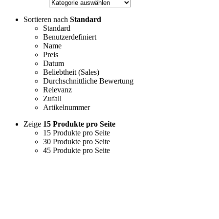
Sortieren nach
Standard
Standard
Benutzerdefiniert
Name
Preis
Datum
Beliebtheit (Sales)
Durchschnittliche Bewertung
Relevanz
Zufall
Artikelnummer
Zeige
15 Produkte pro Seite
15 Produkte pro Seite
30 Produkte pro Seite
45 Produkte pro Seite