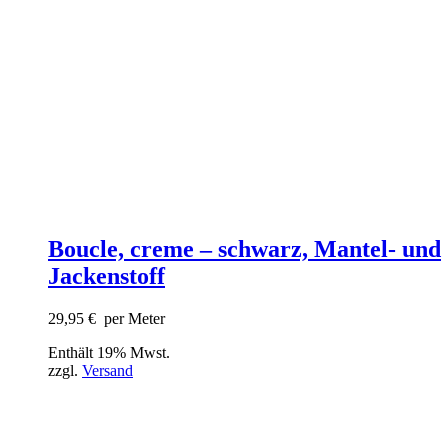
Boucle, creme – schwarz, Mantel- und
Jackenstoff
29,95
€
per Meter
Enthält 19% Mwst.
zzgl.
Versand