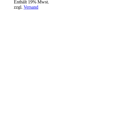
Enthält 19% Mwst.
zzgl.
Versand