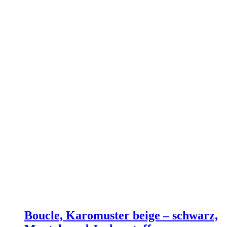
Boucle, Karomuster beige – schwarz,