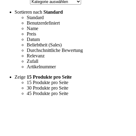
Sortieren nach
Standard
Standard
Benutzerdefiniert
Name
Preis
Datum
Beliebtheit (Sales)
Durchschnittliche Bewertung
Relevanz
Zufall
Artikelnummer
Zeige
15 Produkte pro Seite
15 Produkte pro Seite
30 Produkte pro Seite
45 Produkte pro Seite