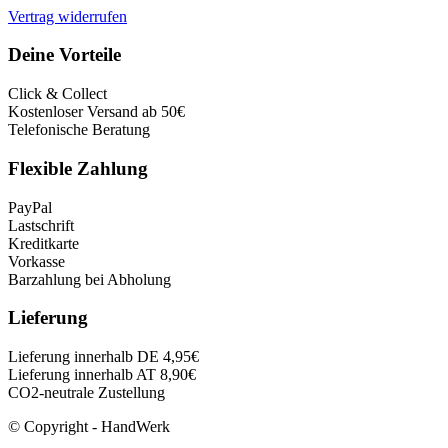
Vertrag widerrufen
Deine Vorteile
Click & Collect
Kostenloser Versand ab 50€
Telefonische Beratung
Flexible Zahlung
PayPal
Lastschrift
Kreditkarte
Vorkasse
Barzahlung bei Abholung
Lieferung
Lieferung innerhalb DE 4,95€
Lieferung innerhalb AT 8,90€
CO2-neutrale Zustellung
© Copyright - HandWerk