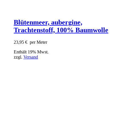
Blütenmeer, aubergine,
Trachtenstoff, 100% Baumwolle
23,95
€
per Meter
Enthält 19% Mwst.
zzgl.
Versand