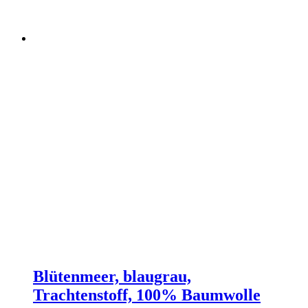
Blütenmeer, blaugrau,
Trachtenstoff, 100% Baumwolle