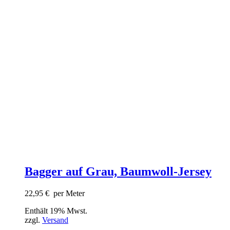
Bagger auf Grau, Baumwoll-Jersey
22,95
€
per Meter
Enthält 19% Mwst.
zzgl.
Versand