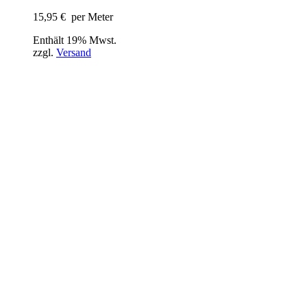
15,95
€
per Meter
Enthält 19% Mwst.
zzgl.
Versand