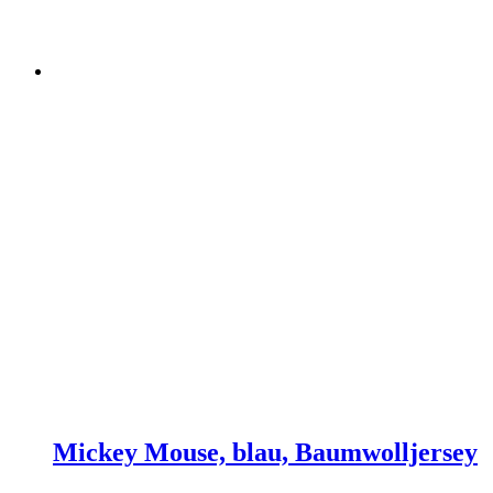
Mickey Mouse, blau, Baumwolljersey