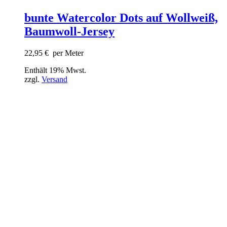
bunte Watercolor Dots auf Wollweiß,
Baumwoll-Jersey
22,95
€
per Meter
Enthält 19% Mwst.
zzgl.
Versand