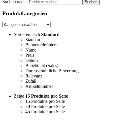
Suchen nach:
Suchen
Produktkategorien
Sortieren nach
Standard
Standard
Benutzerdefiniert
Name
Preis
Datum
Beliebtheit (Sales)
Durchschnittliche Bewertung
Relevanz
Zufall
Artikelnummer
Zeige
15 Produkte pro Seite
15 Produkte pro Seite
30 Produkte pro Seite
45 Produkte pro Seite