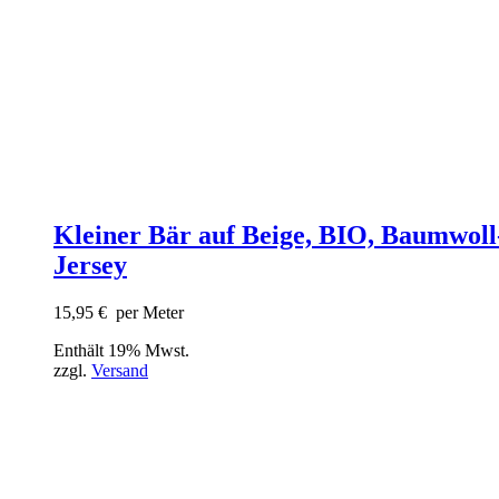
Kleiner Bär auf Beige, BIO, Baumwoll
Jersey
15,95
€
per Meter
Enthält 19% Mwst.
zzgl.
Versand