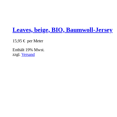
Leaves, beige, BIO, Baumwoll-Jersey
15,95
€
per Meter
Enthält 19% Mwst.
zzgl.
Versand