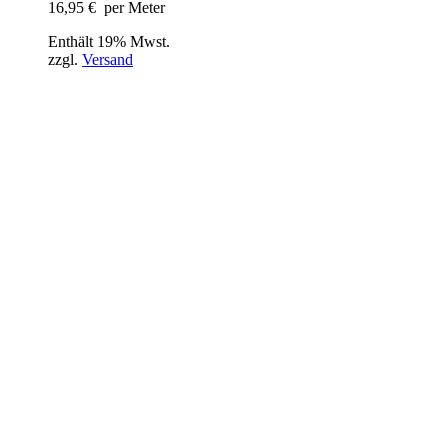
16,95
€
per Meter
Enthält 19% Mwst.
zzgl.
Versand