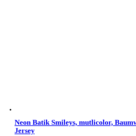
Neon Batik Smileys, mutlicolor, Baumw
Jersey