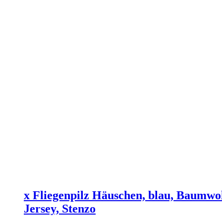
x Fliegenpilz Häuschen, blau, Baumwol
Jersey, Stenzo