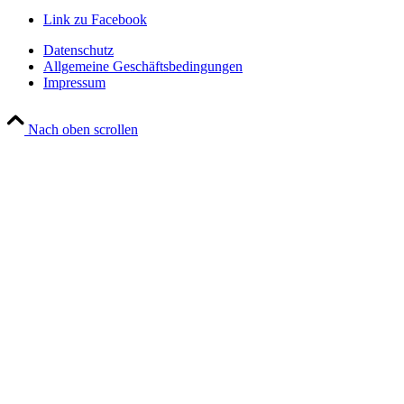
Link zu Facebook
Datenschutz
Allgemeine Geschäftsbedingungen
Impressum
Nach oben scrollen