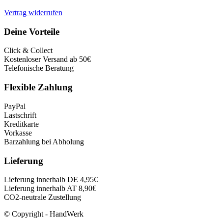
Vertrag widerrufen
Deine Vorteile
Click & Collect
Kostenloser Versand ab 50€
Telefonische Beratung
Flexible Zahlung
PayPal
Lastschrift
Kreditkarte
Vorkasse
Barzahlung bei Abholung
Lieferung
Lieferung innerhalb DE 4,95€
Lieferung innerhalb AT 8,90€
CO2-neutrale Zustellung
© Copyright - HandWerk