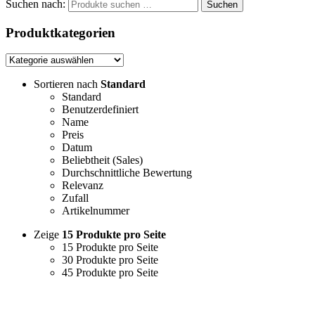
Suchen nach:
Suchen
Produktkategorien
Sortieren nach
Standard
Standard
Benutzerdefiniert
Name
Preis
Datum
Beliebtheit (Sales)
Durchschnittliche Bewertung
Relevanz
Zufall
Artikelnummer
Zeige
15 Produkte pro Seite
15 Produkte pro Seite
30 Produkte pro Seite
45 Produkte pro Seite