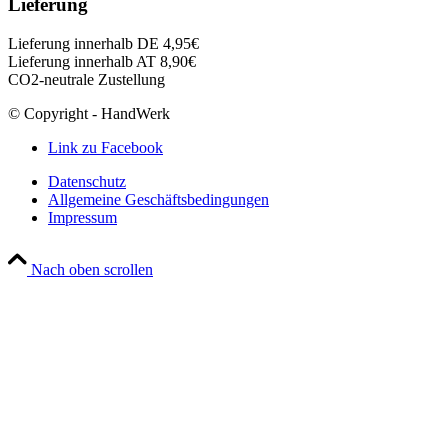
Lieferung
Lieferung innerhalb DE 4,95€
Lieferung innerhalb AT 8,90€
CO2-neutrale Zustellung
© Copyright - HandWerk
Link zu Facebook
Datenschutz
Allgemeine Geschäftsbedingungen
Impressum
Nach oben scrollen