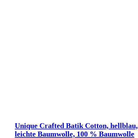
Unique Crafted Batik Cotton, hellblau,
leichte Baumwolle, 100 % Baumwolle