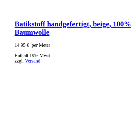
Batikstoff handgefertigt, beige, 100%
Baumwolle
14,95
€
per Meter
Enthält 19% Mwst.
zzgl.
Versand