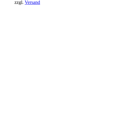
zzgl.
Versand