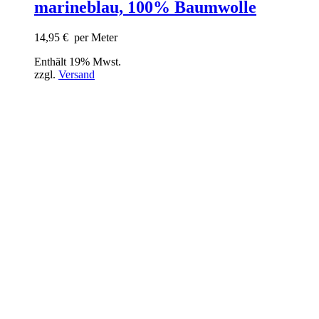
marineblau, 100% Baumwolle
14,95
€
per Meter
Enthält 19% Mwst.
zzgl.
Versand