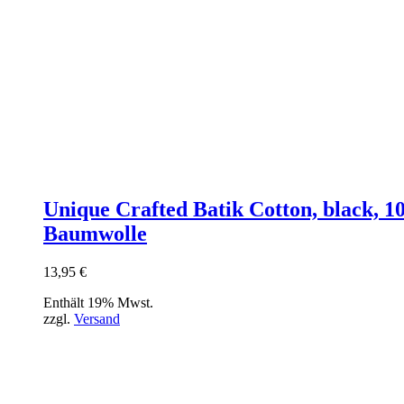
Unique Crafted Batik Cotton, black, 
Baumwolle
13,95
€
Enthält 19% Mwst.
zzgl.
Versand