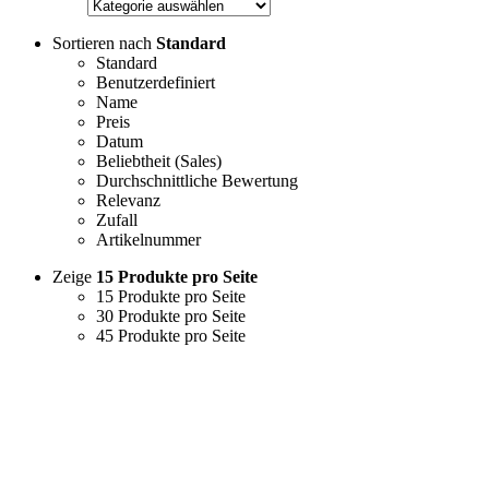
Sortieren nach
Standard
Standard
Benutzerdefiniert
Name
Preis
Datum
Beliebtheit (Sales)
Durchschnittliche Bewertung
Relevanz
Zufall
Artikelnummer
Zeige
15 Produkte pro Seite
15 Produkte pro Seite
30 Produkte pro Seite
45 Produkte pro Seite