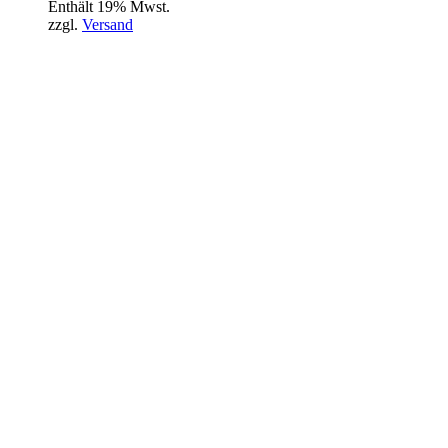
Enthält 19% Mwst.
zzgl.
Versand