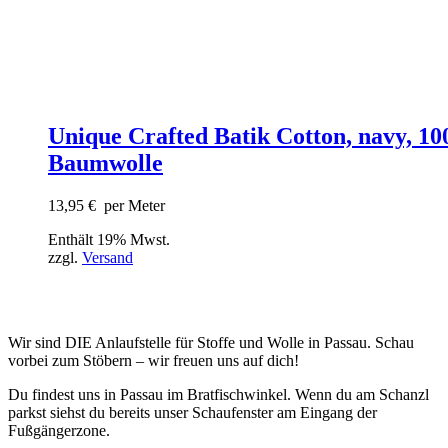
Unique Crafted Batik Cotton, navy, 1
Baumwolle
13,95
€
per Meter
Enthält 19% Mwst.
zzgl.
Versand
Wir sind DIE Anlaufstelle für Stoffe und Wolle in Passau. Schau
vorbei zum Stöbern – wir freuen uns auf dich!
Du findest uns in Passau im Bratfischwinkel. Wenn du am Schanzl
parkst siehst du bereits unser Schaufenster am Eingang der
Fußgängerzone.