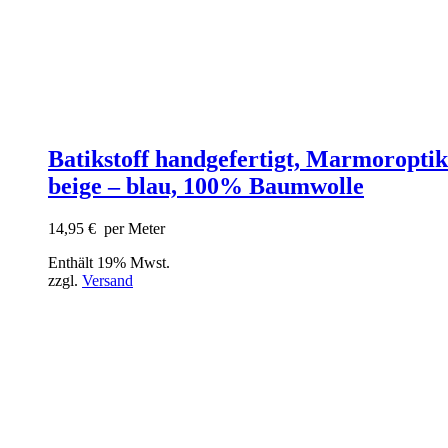
Batikstoff handgefertigt, Marmoroptik
beige – blau, 100% Baumwolle
14,95
€
per Meter
Enthält 19% Mwst.
zzgl.
Versand