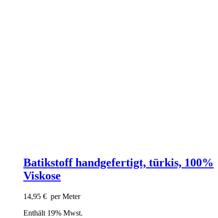
Batikstoff handgefertigt, türkis, 100%
Viskose
14,95
€
per Meter
Enthält 19% Mwst.