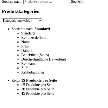
Suchen nach:
Suchen
Produktkategorien
Sortieren nach
Standard
Standard
Benutzerdefiniert
Name
Preis
Datum
Beliebtheit (Sales)
Durchschnittliche Bewertung
Relevanz
Zufall
Artikelnummer
Zeige
15 Produkte pro Seite
15 Produkte pro Seite
30 Produkte pro Seite
45 Produkte pro Seite