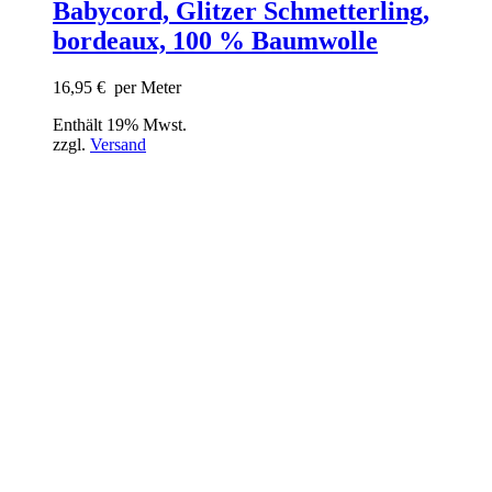
Babycord, Glitzer Schmetterling,
bordeaux, 100 % Baumwolle
16,95
€
per Meter
Enthält 19% Mwst.
zzgl.
Versand