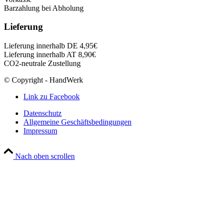
Barzahlung bei Abholung
Lieferung
Lieferung innerhalb DE 4,95€
Lieferung innerhalb AT 8,90€
CO2-neutrale Zustellung
© Copyright - HandWerk
Link zu Facebook
Datenschutz
Allgemeine Geschäftsbedingungen
Impressum
Nach oben scrollen