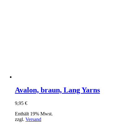
Avalon, braun, Lang Yarns
9,95
€
Enthält 19% Mwst.
zzgl.
Versand