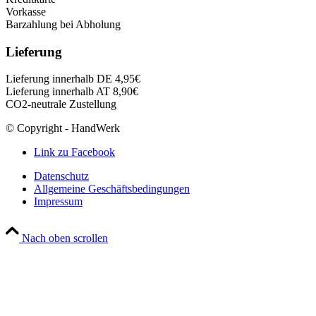
Vorkasse
Barzahlung bei Abholung
Lieferung
Lieferung innerhalb DE 4,95€
Lieferung innerhalb AT 8,90€
CO2-neutrale Zustellung
© Copyright - HandWerk
Link zu Facebook
Datenschutz
Allgemeine Geschäftsbedingungen
Impressum
Nach oben scrollen