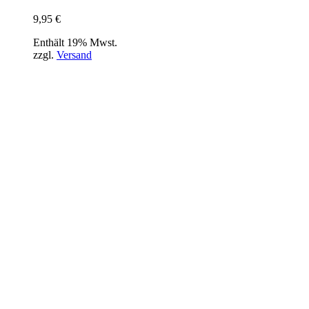
9,95
€
Enthält 19% Mwst.
zzgl.
Versand