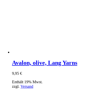
Avalon, olive, Lang Yarns
9,95
€
Enthält 19% Mwst.
zzgl.
Versand