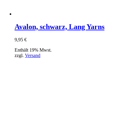
Avalon, schwarz, Lang Yarns
9,95
€
Enthält 19% Mwst.
zzgl.
Versand