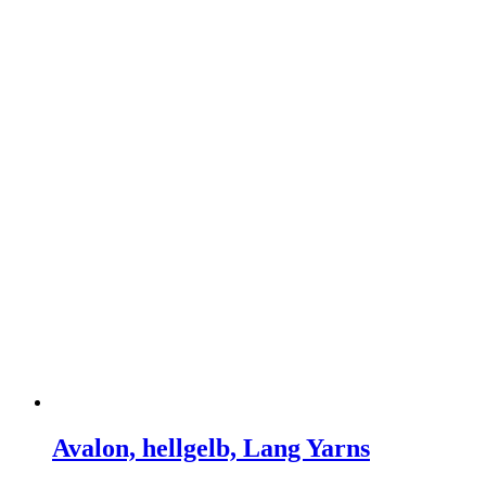
Avalon, hellgelb, Lang Yarns