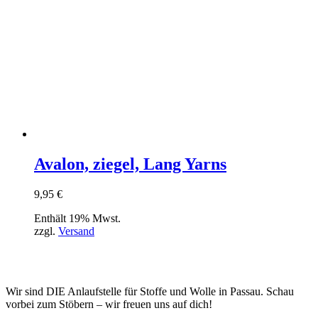
Avalon, ziegel, Lang Yarns
9,95
€
Enthält 19% Mwst.
zzgl.
Versand
Wir sind DIE Anlaufstelle für Stoffe und Wolle in Passau. Schau
vorbei zum Stöbern – wir freuen uns auf dich!