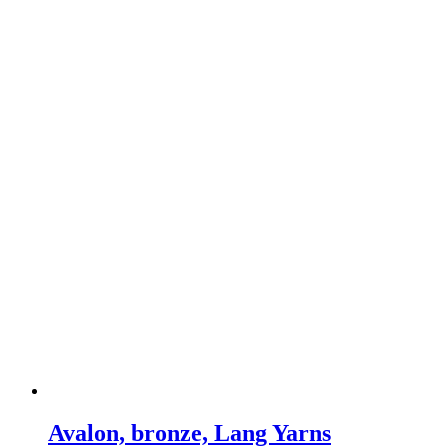
Avalon, bronze, Lang Yarns