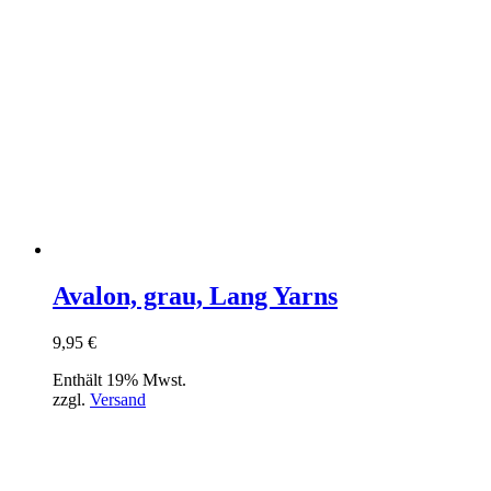
Avalon, grau, Lang Yarns
9,95
€
Enthält 19% Mwst.
zzgl.
Versand