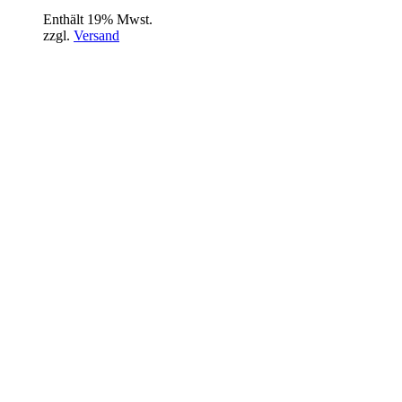
Enthält 19% Mwst.
zzgl.
Versand