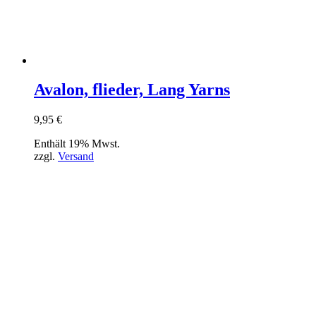
Avalon, flieder, Lang Yarns
9,95
€
Enthält 19% Mwst.
zzgl.
Versand