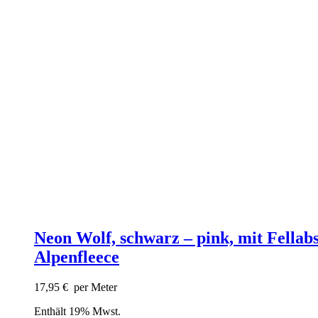
Neon Wolf, schwarz – pink, mit Fellabs
Alpenfleece
17,95
€
per Meter
Enthält 19% Mwst.