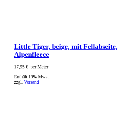
Little Tiger, beige, mit Fellabseite,
Alpenfleece
17,95
€
per Meter
Enthält 19% Mwst.
zzgl.
Versand