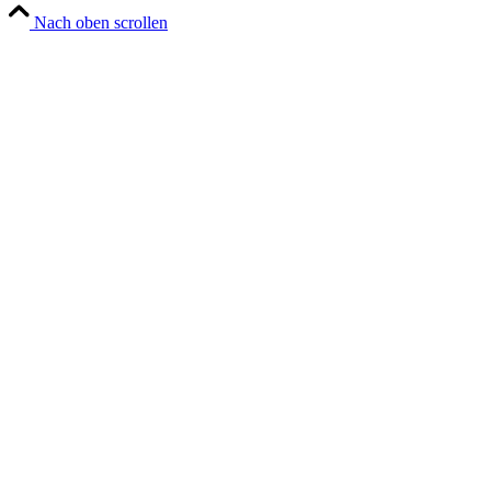
Nach oben scrollen