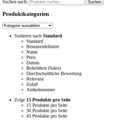
Suchen nach:
Suchen
Produktkategorien
Sortieren nach
Standard
Standard
Benutzerdefiniert
Name
Preis
Datum
Beliebtheit (Sales)
Durchschnittliche Bewertung
Relevanz
Zufall
Artikelnummer
Zeige
15 Produkte pro Seite
15 Produkte pro Seite
30 Produkte pro Seite
45 Produkte pro Seite