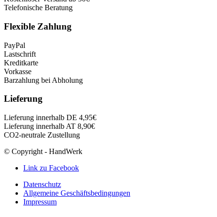
Telefonische Beratung
Flexible Zahlung
PayPal
Lastschrift
Kreditkarte
Vorkasse
Barzahlung bei Abholung
Lieferung
Lieferung innerhalb DE 4,95€
Lieferung innerhalb AT 8,90€
CO2-neutrale Zustellung
© Copyright - HandWerk
Link zu Facebook
Datenschutz
Allgemeine Geschäftsbedingungen
Impressum