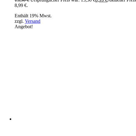
8,99 €.
Enthält 19% Mwst.
zzgl.
Versand
Angebot!