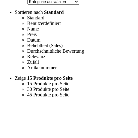
Sortieren nach
Standard
Standard
Benutzerdefiniert
Name
Preis
Datum
Beliebtheit (Sales)
Durchschnittliche Bewertung
Relevanz
Zufall
Artikelnummer
Zeige
15 Produkte pro Seite
15 Produkte pro Seite
30 Produkte pro Seite
45 Produkte pro Seite