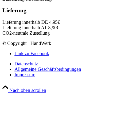
Lieferung
Lieferung innerhalb DE 4,95€
Lieferung innerhalb AT 8,90€
CO2-neutrale Zustellung
© Copyright - HandWerk
Link zu Facebook
Datenschutz
Allgemeine Geschäftsbedingungen
Impressum
Nach oben scrollen