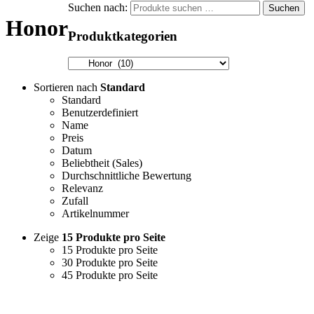
Suchen nach:
Suchen
Honor
Produktkategorien
Sortieren nach
Standard
Standard
Benutzerdefiniert
Name
Preis
Datum
Beliebtheit (Sales)
Durchschnittliche Bewertung
Relevanz
Zufall
Artikelnummer
Zeige
15 Produkte pro Seite
15 Produkte pro Seite
30 Produkte pro Seite
45 Produkte pro Seite