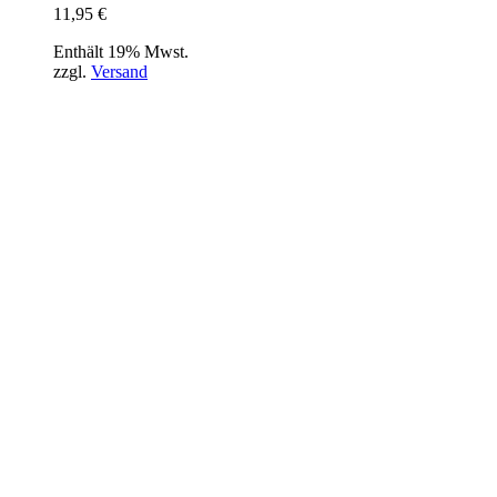
11,95
€
Enthält 19% Mwst.
zzgl.
Versand