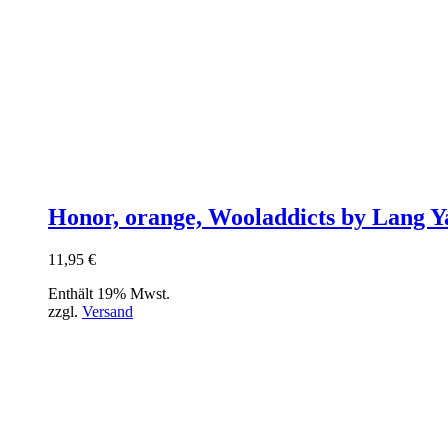
Honor, orange, Wooladdicts by Lang Y
11,95
€
Enthält 19% Mwst.
zzgl.
Versand