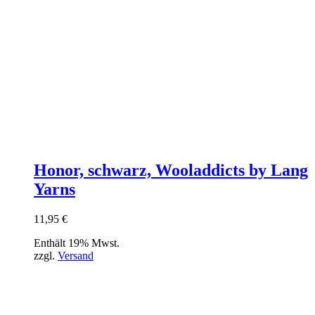
Honor, schwarz, Wooladdicts by Lang
Yarns
11,95
€
Enthält 19% Mwst.
zzgl.
Versand