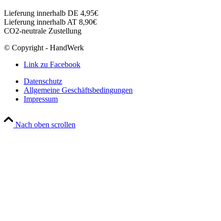
Lieferung innerhalb DE 4,95€
Lieferung innerhalb AT 8,90€
CO2-neutrale Zustellung
© Copyright - HandWerk
Link zu Facebook
Datenschutz
Allgemeine Geschäftsbedingungen
Impressum
Nach oben scrollen