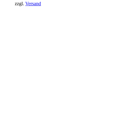
zzgl.
Versand