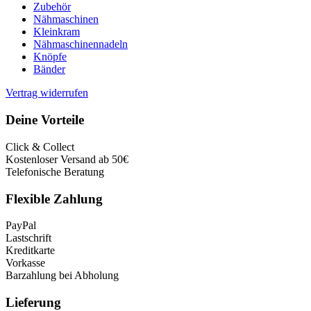
Zubehör
Nähmaschinen
Kleinkram
Nähmaschinennadeln
Knöpfe
Bänder
Vertrag widerrufen
Deine Vorteile
Click & Collect
Kostenloser Versand ab 50€
Telefonische Beratung
Flexible Zahlung
PayPal
Lastschrift
Kreditkarte
Vorkasse
Barzahlung bei Abholung
Lieferung