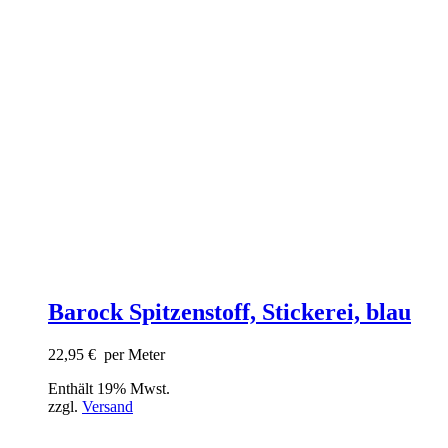
Barock Spitzenstoff, Stickerei, blau
22,95
€
per Meter
Enthält 19% Mwst.
zzgl.
Versand