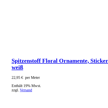
Spitzenstoff Floral Ornamente, Sticker
weiß
22,95
€
per Meter
Enthält 19% Mwst.
zzgl.
Versand