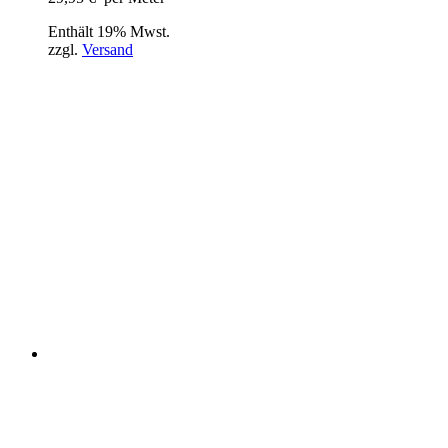
Enthält 19% Mwst.
zzgl.
Versand