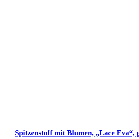
Spitzenstoff mit Blumen, „Lace Eva“, 