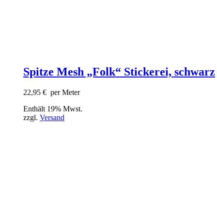
Spitze Mesh „Folk“ Stickerei, schwarz
22,95
€
per Meter
Enthält 19% Mwst.
zzgl.
Versand