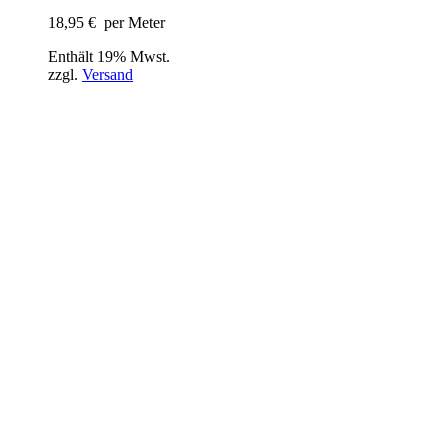
18,95
€
per Meter
Enthält 19% Mwst.
zzgl.
Versand