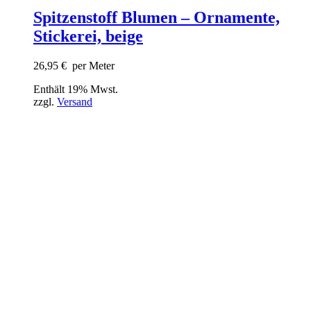
Spitzenstoff Blumen – Ornamente,
Stickerei, beige
26,95
€
per Meter
Enthält 19% Mwst.
zzgl.
Versand