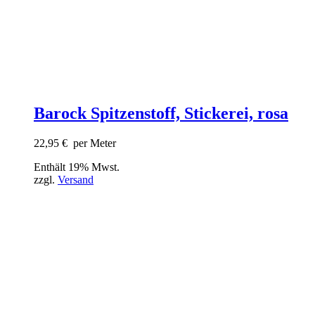
Barock Spitzenstoff, Stickerei, rosa
22,95
€
per Meter
Enthält 19% Mwst.
zzgl.
Versand