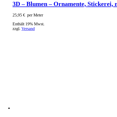
3D – Blumen – Ornamente, Stickerei, 
25,95
€
per Meter
Enthält 19% Mwst.
zzgl.
Versand