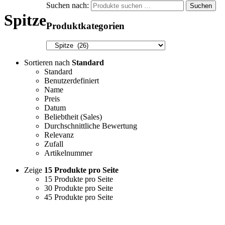
Suchen nach:
Suchen
Spitze
Produktkategorien
Sortieren nach
Standard
Standard
Benutzerdefiniert
Name
Preis
Datum
Beliebtheit (Sales)
Durchschnittliche Bewertung
Relevanz
Zufall
Artikelnummer
Zeige
15 Produkte pro Seite
15 Produkte pro Seite
30 Produkte pro Seite
45 Produkte pro Seite