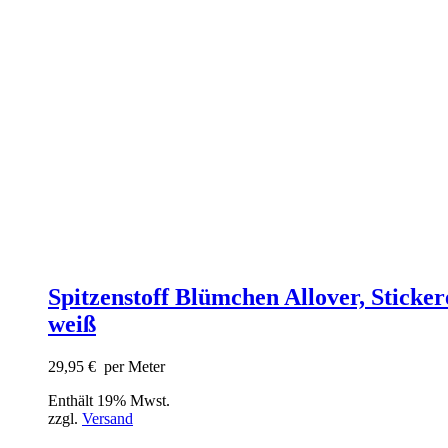
Spitzenstoff Blümchen Allover, Sticker
weiß
29,95
€
per Meter
Enthält 19% Mwst.
zzgl.
Versand