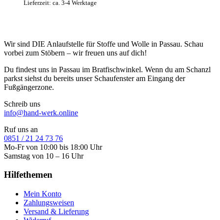
Lieferzeit: ca. 3-4 Werktage
Wir sind DIE Anlaufstelle für Stoffe und Wolle in Passau. Schau
vorbei zum Stöbern – wir freuen uns auf dich!
Du findest uns in Passau im Bratfischwinkel. Wenn du am Schanzl
parkst siehst du bereits unser Schaufenster am Eingang der
Fußgängerzone.
Schreib uns
info@hand-werk.online
Ruf uns an
0851 / 21 24 73 76
Mo-Fr von 10:00 bis 18:00 Uhr
Samstag von 10 – 16 Uhr
Hilfethemen
Mein Konto
Zahlungsweisen
Versand & Lieferung