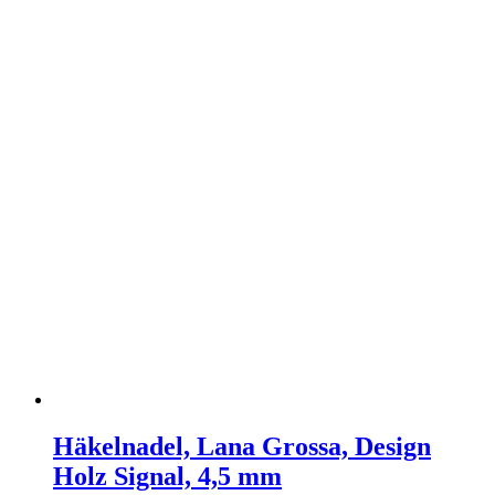
Häkelnadel, Lana Grossa, Design
Holz Signal, 4,5 mm