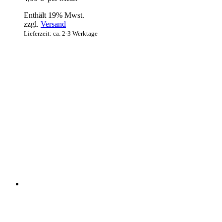
Enthält 19% Mwst.
zzgl.
Versand
Lieferzeit: ca. 2-3 Werktage