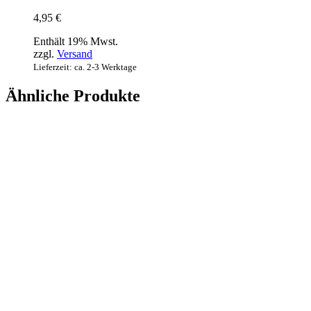
4,95
€
Enthält 19% Mwst.
zzgl.
Versand
Lieferzeit: ca. 2-3 Werktage
Ähnliche Produkte