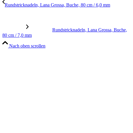
Rundstricknadeln, Lana Grossa, Buche, 80 cm / 6,0 mm
Rundstricknadeln, Lana Grossa, Buche,
80 cm / 7,0 mm
Nach oben scrollen