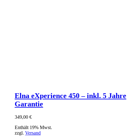
Elna eXperience 450 – inkl. 5 Jahre
Garantie
349,00
€
Enthält 19% Mwst.
zzgl.
Versand