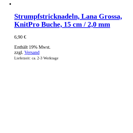
Strumpfstricknadeln, Lana Grossa,
KnitPro Buche, 15 cm / 2,0 mm
6,90
€
Enthält 19% Mwst.
zzgl.
Versand
Lieferzeit: ca. 2-3 Werktage