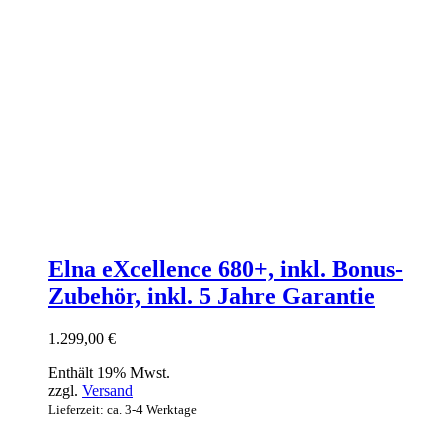
Elna eXcellence 680+, inkl. Bonus-
Zubehör, inkl. 5 Jahre Garantie
1.299,00
€
Enthält 19% Mwst.
zzgl.
Versand
Lieferzeit: ca. 3-4 Werktage