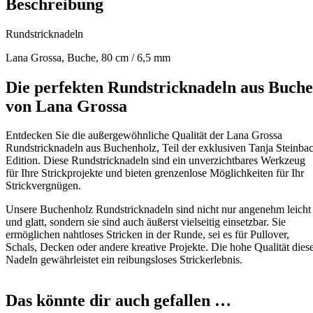
Beschreibung
Rundstricknadeln
Lana Grossa, Buche, 80 cm / 6,5 mm
Die perfekten Rundstricknadeln aus Buche
von Lana Grossa
Entdecken Sie die außergewöhnliche Qualität der Lana Grossa
Rundstricknadeln aus Buchenholz, Teil der exklusiven Tanja Steinba
Edition. Diese Rundstricknadeln sind ein unverzichtbares Werkzeug
für Ihre Strickprojekte und bieten grenzenlose Möglichkeiten für Ihr
Strickvergnügen.
Unsere Buchenholz Rundstricknadeln sind nicht nur angenehm leicht
und glatt, sondern sie sind auch äußerst vielseitig einsetzbar. Sie
ermöglichen nahtloses Stricken in der Runde, sei es für Pullover,
Schals, Decken oder andere kreative Projekte. Die hohe Qualität dies
Nadeln gewährleistet ein reibungsloses Strickerlebnis.
Das könnte dir auch gefallen …