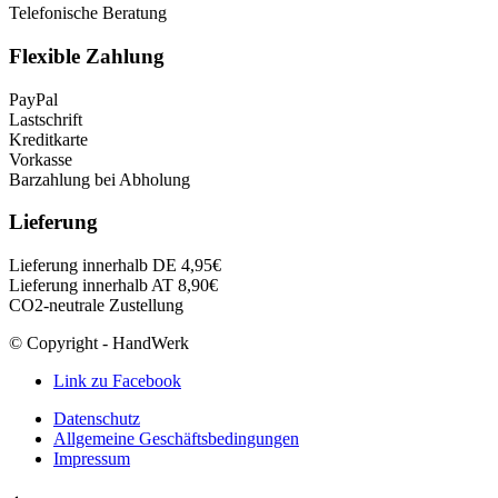
Telefonische Beratung
Flexible Zahlung
PayPal
Lastschrift
Kreditkarte
Vorkasse
Barzahlung bei Abholung
Lieferung
Lieferung innerhalb DE 4,95€
Lieferung innerhalb AT 8,90€
CO2-neutrale Zustellung
© Copyright - HandWerk
Link zu Facebook
Datenschutz
Allgemeine Geschäftsbedingungen
Impressum