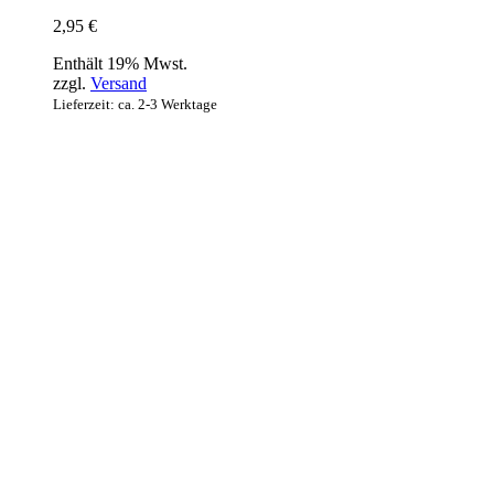
2,95
€
Enthält 19% Mwst.
zzgl.
Versand
Lieferzeit: ca. 2-3 Werktage