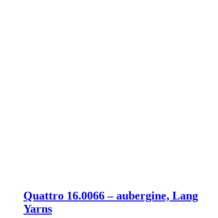
Quattro 16.0066 – aubergine, Lang
Yarns