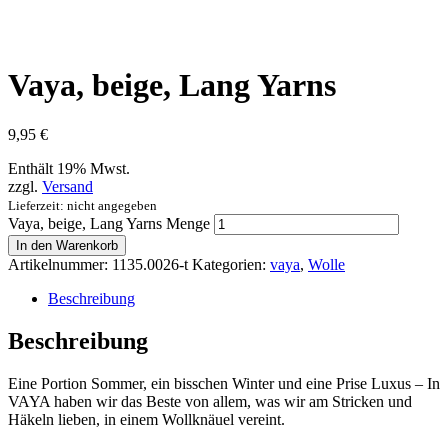
Vaya, beige, Lang Yarns
9,95
€
Enthält 19% Mwst.
zzgl.
Versand
Lieferzeit: nicht angegeben
Vaya, beige, Lang Yarns Menge
In den Warenkorb
Artikelnummer:
1135.0026-t
Kategorien:
vaya
,
Wolle
Beschreibung
Beschreibung
Eine Portion Sommer, ein bisschen Winter und eine Prise Luxus – In
VAYA haben wir das Beste von allem, was wir am Stricken und
Häkeln lieben, in einem Wollknäuel vereint.