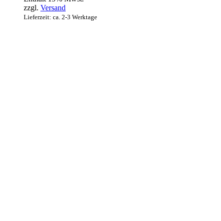
zzgl.
Versand
Lieferzeit: ca. 2-3 Werktage