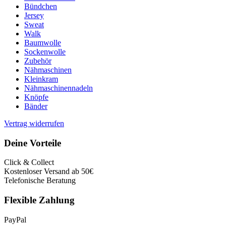
Bündchen
Jersey
Sweat
Walk
Baumwolle
Sockenwolle
Zubehör
Nähmaschinen
Kleinkram
Nähmaschinennadeln
Knöpfe
Bänder
Vertrag widerrufen
Deine Vorteile
Click & Collect
Kostenloser Versand ab 50€
Telefonische Beratung
Flexible Zahlung
PayPal