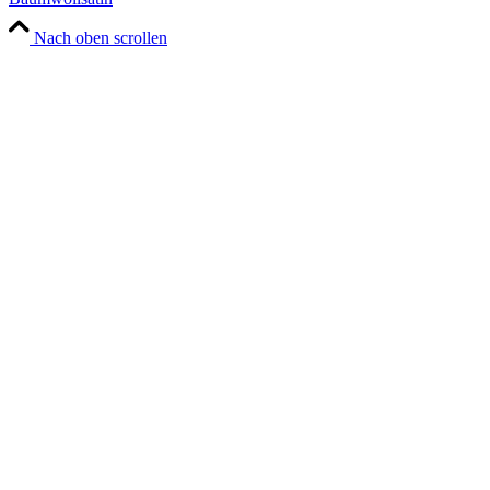
Nach oben scrollen