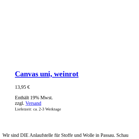
Canvas uni, weinrot
13,95
€
Enthält 19% Mwst.
zzgl.
Versand
Lieferzeit: ca. 2-3 Werktage
Wir sind DIE Anlaufstelle für Stoffe und Wolle in Passau. Schau