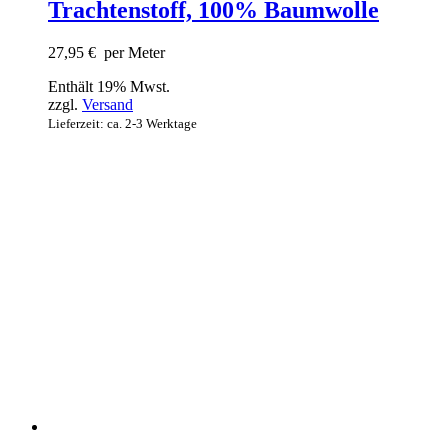
Trachtenstoff, 100% Baumwolle
27,95
€
per Meter
Enthält 19% Mwst.
zzgl.
Versand
Lieferzeit: ca. 2-3 Werktage