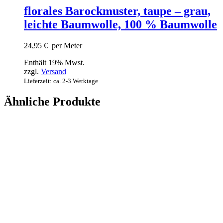
florales Barockmuster, taupe – grau,
leichte Baumwolle, 100 % Baumwolle
24,95
€
per Meter
Enthält 19% Mwst.
zzgl.
Versand
Lieferzeit: ca. 2-3 Werktage
Ähnliche Produkte