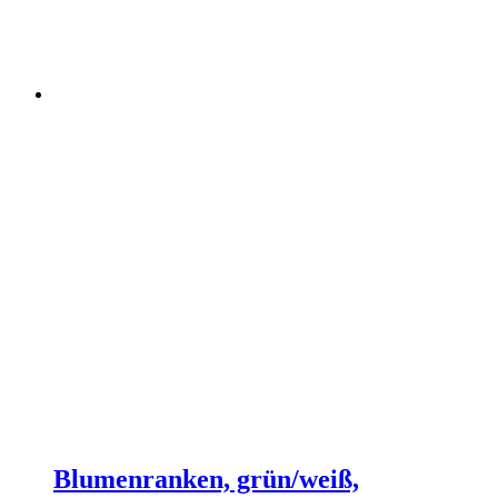
Blumenranken, grün/weiß,