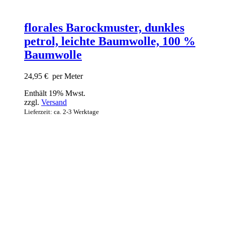
florales Barockmuster, dunkles
petrol, leichte Baumwolle, 100 %
Baumwolle
24,95
€
per Meter
Enthält 19% Mwst.
zzgl.
Versand
Lieferzeit: ca. 2-3 Werktage