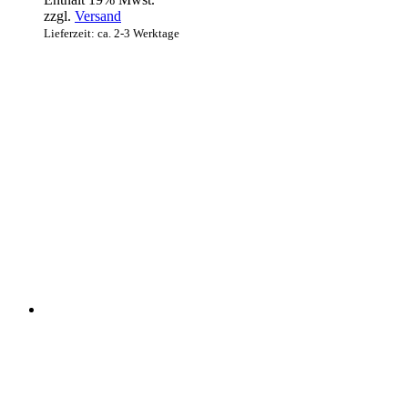
zzgl.
Versand
Lieferzeit: ca. 2-3 Werktage