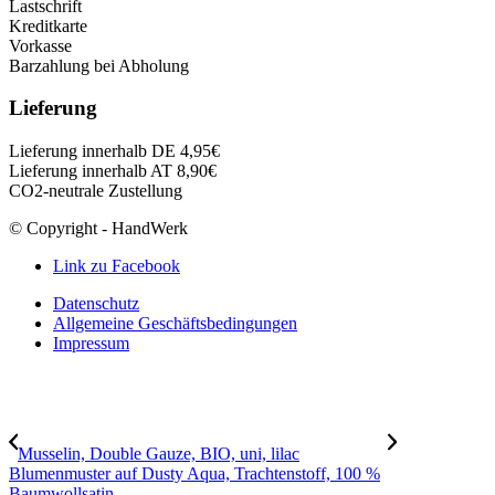
Lastschrift
Kreditkarte
Vorkasse
Barzahlung bei Abholung
Lieferung
Lieferung innerhalb DE 4,95€
Lieferung innerhalb AT 8,90€
CO2-neutrale Zustellung
© Copyright - HandWerk
Link zu Facebook
Datenschutz
Allgemeine Geschäftsbedingungen
Impressum
Musselin, Double Gauze, BIO, uni, lilac
Blumenmuster auf Dusty Aqua, Trachtenstoff, 100 %
Baumwollsatin