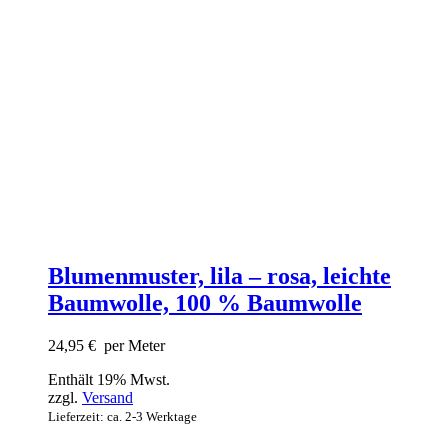
Blumenmuster, lila – rosa, leichte
Baumwolle, 100 % Baumwolle
24,95
€
per Meter
Enthält 19% Mwst.
zzgl.
Versand
Lieferzeit: ca. 2-3 Werktage