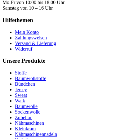
Mo-Fr von 10:00 bis 18:00 Uhr
Samstag von 10 – 16 Uhr
Hilfethemen
Mein Konto
Zahlungsweisen
Versand & Lieferung
Widerruf
Unsere Produkte
Stoffe
Baumwollstoffe
Bündchen
Jersey
Sweat
Walk
Baumwolle
Sockenwolle
Zubehör
Nähmaschinen
Kleinkram
Nähmaschinennadeln