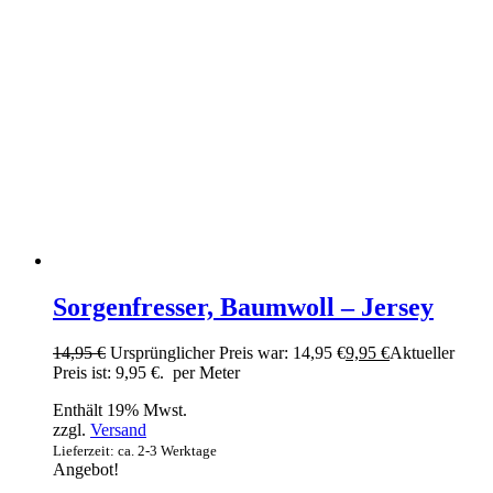
Sorgenfresser, Baumwoll – Jersey
14,95
€
Ursprünglicher Preis war: 14,95 €
9,95
€
Aktueller
Preis ist: 9,95 €.
per Meter
Enthält 19% Mwst.
zzgl.
Versand
Lieferzeit: ca. 2-3 Werktage
Angebot!