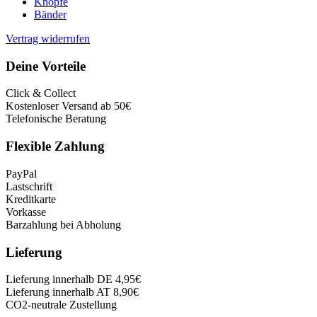
Knöpfe
Bänder
Vertrag widerrufen
Deine Vorteile
Click & Collect
Kostenloser Versand ab 50€
Telefonische Beratung
Flexible Zahlung
PayPal
Lastschrift
Kreditkarte
Vorkasse
Barzahlung bei Abholung
Lieferung
Lieferung innerhalb DE 4,95€
Lieferung innerhalb AT 8,90€
CO2-neutrale Zustellung