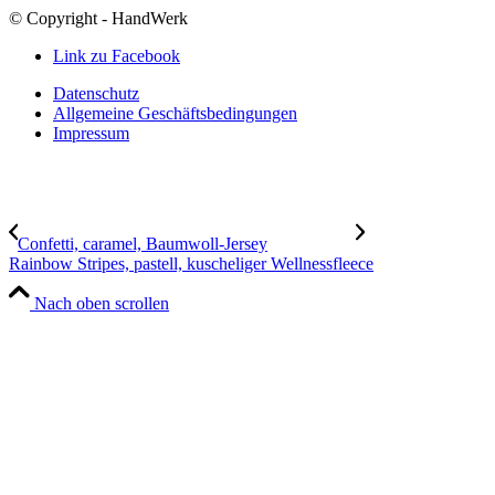
© Copyright - HandWerk
Link zu Facebook
Datenschutz
Allgemeine Geschäftsbedingungen
Impressum
Confetti, caramel, Baumwoll-Jersey
Rainbow Stripes, pastell, kuscheliger Wellnessfleece
Nach oben scrollen