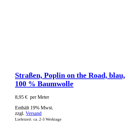
Straßen, Poplin on the Road, blau,
100 % Baumwolle
8,95
€
per Meter
Enthält 19% Mwst.
zzgl.
Versand
Lieferzeit: ca. 2-3 Werktage