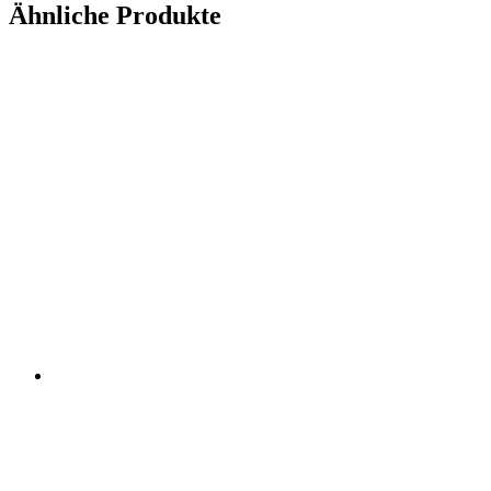
Ähnliche Produkte