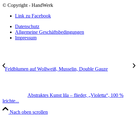
© Copyright - HandWerk
Link zu Facebook
Datenschutz
Allgemeine Geschäftsbedingungen
Impressum
Feldblumen auf Wollweiß, Musselin, Double Gauze
Abstraktes Kunst lila – flieder, „Violetta“, 100 %
leichte...
Nach oben scrollen