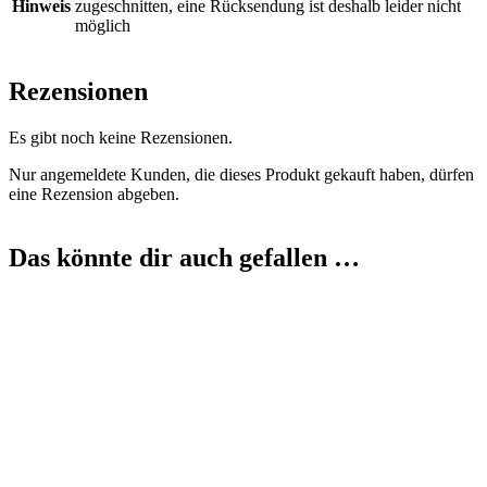
Hinweis
zugeschnitten, eine Rücksendung ist deshalb leider nicht
möglich
Rezensionen
Es gibt noch keine Rezensionen.
Nur angemeldete Kunden, die dieses Produkt gekauft haben, dürfen
eine Rezension abgeben.
Das könnte dir auch gefallen …