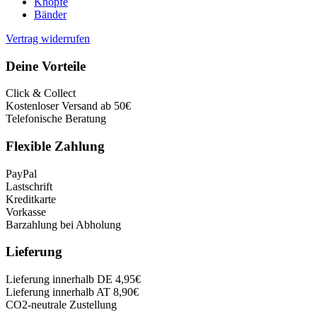
Knöpfe
Bänder
Vertrag widerrufen
Deine Vorteile
Click & Collect
Kostenloser Versand ab 50€
Telefonische Beratung
Flexible Zahlung
PayPal
Lastschrift
Kreditkarte
Vorkasse
Barzahlung bei Abholung
Lieferung
Lieferung innerhalb DE 4,95€
Lieferung innerhalb AT 8,90€
CO2-neutrale Zustellung