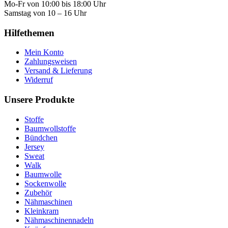
Mo-Fr von 10:00 bis 18:00 Uhr
Samstag von 10 – 16 Uhr
Hilfethemen
Mein Konto
Zahlungsweisen
Versand & Lieferung
Widerruf
Unsere Produkte
Stoffe
Baumwollstoffe
Bündchen
Jersey
Sweat
Walk
Baumwolle
Sockenwolle
Zubehör
Nähmaschinen
Kleinkram
Nähmaschinennadeln