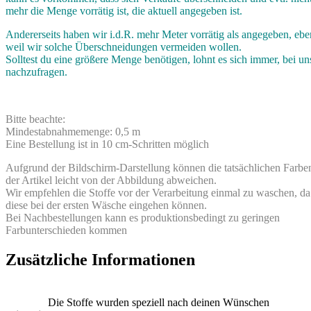
mehr die Menge vorrätig ist, die aktuell angegeben ist.
Andererseits haben wir i.d.R. mehr Meter vorrätig als angegeben, ebe
weil wir solche Überschneidungen vermeiden wollen.
Solltest du eine größere Menge benötigen, lohnt es sich immer, bei un
nachzufragen.
Bitte beachte:
Mindestabnahmemenge: 0,5 m
Eine Bestellung ist in 10 cm-Schritten möglich
Aufgrund der Bildschirm-Darstellung können die tatsächlichen Farbe
der Artikel leicht von der Abbildung abweichen.
Wir empfehlen die Stoffe vor der Verarbeitung einmal zu waschen, da
diese bei der ersten Wäsche eingehen können.
Bei Nachbestellungen kann es produktionsbedingt zu geringen
Farbunterschieden kommen
Zusätzliche Informationen
Die Stoffe wurden speziell nach deinen Wünschen