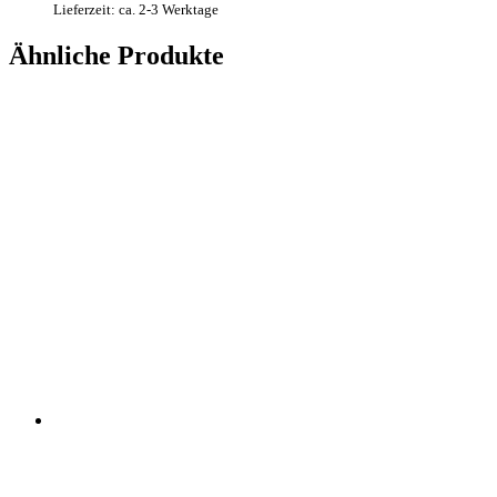
Lieferzeit: ca. 2-3 Werktage
Ähnliche Produkte