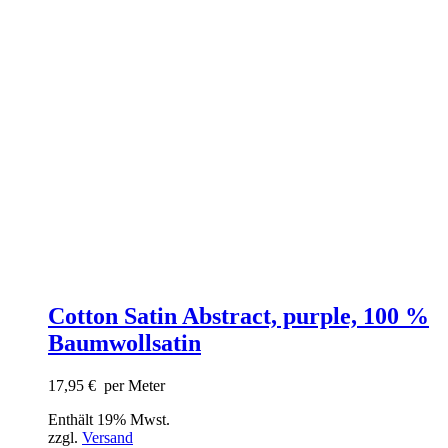
Cotton Satin Abstract, purple, 100 %
Baumwollsatin
17,95
€
per Meter
Enthält 19% Mwst.
zzgl.
Versand