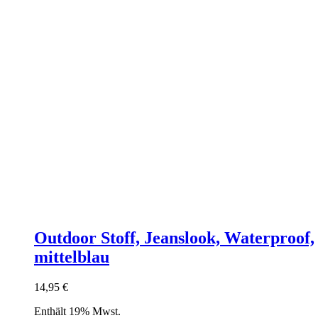
Outdoor Stoff, Jeanslook, Waterproof,
mittelblau
14,95
€
Enthält 19% Mwst.