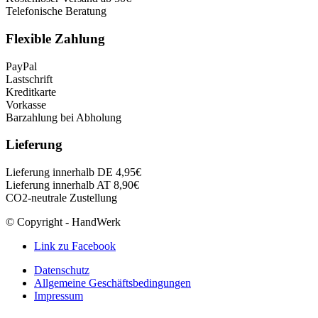
Telefonische Beratung
Flexible Zahlung
PayPal
Lastschrift
Kreditkarte
Vorkasse
Barzahlung bei Abholung
Lieferung
Lieferung innerhalb DE 4,95€
Lieferung innerhalb AT 8,90€
CO2-neutrale Zustellung
© Copyright - HandWerk
Link zu Facebook
Datenschutz
Allgemeine Geschäftsbedingungen
Impressum