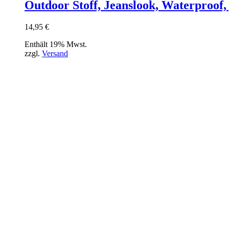
Outdoor Stoff, Jeanslook, Waterproof,
14,95
€
Enthält 19% Mwst.
zzgl.
Versand