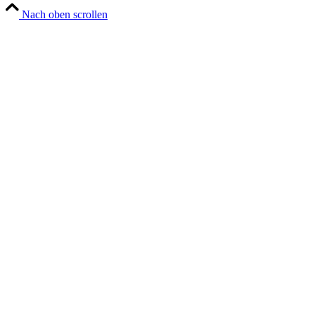
Nach oben scrollen