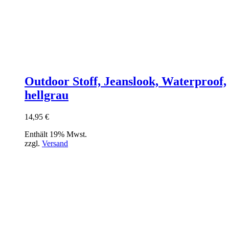
Outdoor Stoff, Jeanslook, Waterproof,
hellgrau
14,95
€
Enthält 19% Mwst.
zzgl.
Versand