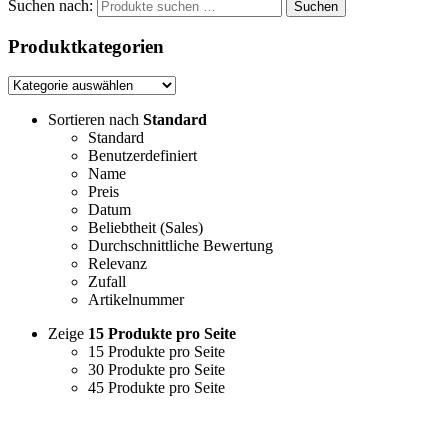
Suchen nach:
Suchen
Produktkategorien
Sortieren nach
Standard
Standard
Benutzerdefiniert
Name
Preis
Datum
Beliebtheit (Sales)
Durchschnittliche Bewertung
Relevanz
Zufall
Artikelnummer
Zeige
15 Produkte pro Seite
15 Produkte pro Seite
30 Produkte pro Seite
45 Produkte pro Seite