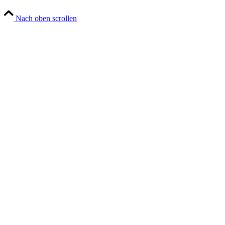
Nach oben scrollen