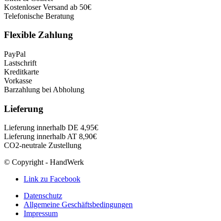
Kostenloser Versand ab 50€
Telefonische Beratung
Flexible Zahlung
PayPal
Lastschrift
Kreditkarte
Vorkasse
Barzahlung bei Abholung
Lieferung
Lieferung innerhalb DE 4,95€
Lieferung innerhalb AT 8,90€
CO2-neutrale Zustellung
© Copyright - HandWerk
Link zu Facebook
Datenschutz
Allgemeine Geschäftsbedingungen
Impressum