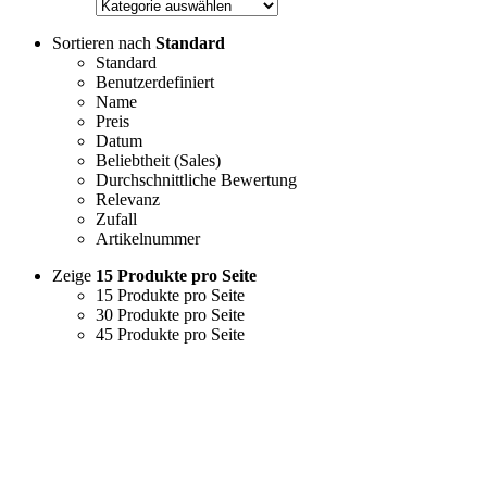
Sortieren nach
Standard
Standard
Benutzerdefiniert
Name
Preis
Datum
Beliebtheit (Sales)
Durchschnittliche Bewertung
Relevanz
Zufall
Artikelnummer
Zeige
15 Produkte pro Seite
15 Produkte pro Seite
30 Produkte pro Seite
45 Produkte pro Seite