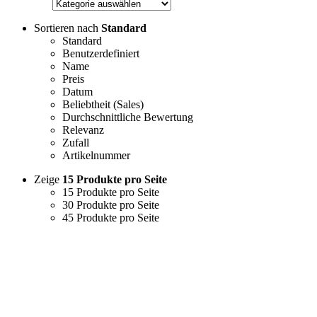
Sortieren nach
Standard
Standard
Benutzerdefiniert
Name
Preis
Datum
Beliebtheit (Sales)
Durchschnittliche Bewertung
Relevanz
Zufall
Artikelnummer
Zeige
15 Produkte pro Seite
15 Produkte pro Seite
30 Produkte pro Seite
45 Produkte pro Seite