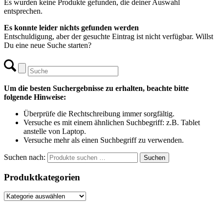
Es wurden keine Produkte gefunden, die deiner Auswahl
entsprechen.
Es konnte leider nichts gefunden werden
Entschuldigung, aber der gesuchte Eintrag ist nicht verfügbar. Willst
Du eine neue Suche starten?
Um die besten Suchergebnisse zu erhalten, beachte bitte
folgende Hinweise:
Überprüfe die Rechtschreibung immer sorgfältig.
Versuche es mit einem ähnlichen Suchbegriff: z.B. Tablet
anstelle von Laptop.
Versuche mehr als einen Suchbegriff zu verwenden.
Suchen nach:
Suchen
Produktkategorien