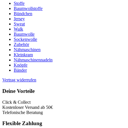
Stoffe
Baumwollstoffe
Bündchen
Jersey
Sweat
Walk
Baumwolle
Sockenwolle
Zubehör
Nähmaschinen
Kleinkram
Nähmaschinennadeln
Knöpfe
Bänder
Vertrag widerrufen
Deine Vorteile
Click & Collect
Kostenloser Versand ab 50€
Telefonische Beratung
Flexible Zahlung