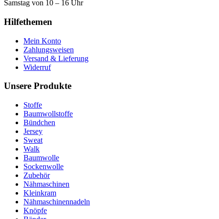
Samstag von 10 – 16 Uhr
Hilfethemen
Mein Konto
Zahlungsweisen
Versand & Lieferung
Widerruf
Unsere Produkte
Stoffe
Baumwollstoffe
Bündchen
Jersey
Sweat
Walk
Baumwolle
Sockenwolle
Zubehör
Nähmaschinen
Kleinkram
Nähmaschinennadeln
Knöpfe