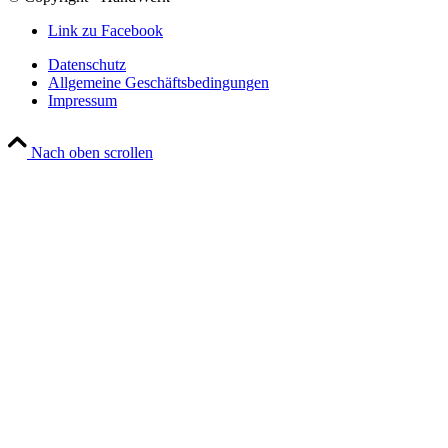
Link zu Facebook
Datenschutz
Allgemeine Geschäftsbedingungen
Impressum
Nach oben scrollen