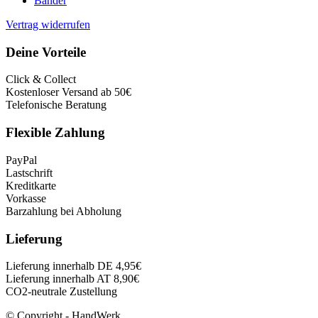
Bänder
Vertrag widerrufen
Deine Vorteile
Click & Collect
Kostenloser Versand ab 50€
Telefonische Beratung
Flexible Zahlung
PayPal
Lastschrift
Kreditkarte
Vorkasse
Barzahlung bei Abholung
Lieferung
Lieferung innerhalb DE 4,95€
Lieferung innerhalb AT 8,90€
CO2-neutrale Zustellung
© Copyright - HandWerk