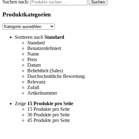
Suchen nach:
Suchen
Produktkategorien
Sortieren nach
Standard
Standard
Benutzerdefiniert
Name
Preis
Datum
Beliebtheit (Sales)
Durchschnittliche Bewertung
Relevanz
Zufall
Artikelnummer
Zeige
15 Produkte pro Seite
15 Produkte pro Seite
30 Produkte pro Seite
45 Produkte pro Seite