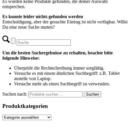
Es wurden keine Produkte gefunden, die deiner Auswahl
entsprechen.
Es konnte leider nichts gefunden werden
Entschuldigung, aber der gesuchte Eintrag ist nicht verfügbar. Willst
Du eine neue Suche starten?
Um die besten Suchergebnisse zu erhalten, beachte bitte
folgende Hinweise:
Überprüfe die Rechtschreibung immer sorgfältig.
Versuche es mit einem ähnlichen Suchbegriff: z.B. Tablet
anstelle von Laptop.
Versuche mehr als einen Suchbegriff zu verwenden.
Suchen nach:
Suchen
Produktkategorien