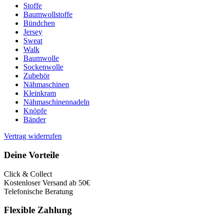
Stoffe
Baumwollstoffe
Bündchen
Jersey
Sweat
Walk
Baumwolle
Sockenwolle
Zubehör
Nähmaschinen
Kleinkram
Nähmaschinennadeln
Knöpfe
Bänder
Vertrag widerrufen
Deine Vorteile
Click & Collect
Kostenloser Versand ab 50€
Telefonische Beratung
Flexible Zahlung