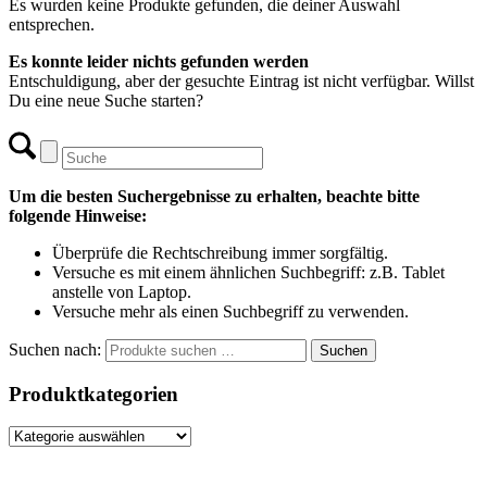
Es wurden keine Produkte gefunden, die deiner Auswahl
entsprechen.
Es konnte leider nichts gefunden werden
Entschuldigung, aber der gesuchte Eintrag ist nicht verfügbar. Willst
Du eine neue Suche starten?
Um die besten Suchergebnisse zu erhalten, beachte bitte
folgende Hinweise:
Überprüfe die Rechtschreibung immer sorgfältig.
Versuche es mit einem ähnlichen Suchbegriff: z.B. Tablet
anstelle von Laptop.
Versuche mehr als einen Suchbegriff zu verwenden.
Suchen nach:
Suchen
Produktkategorien