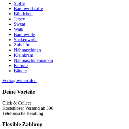
Stoffe
Baumwollstoffe
Bündchen
Jersey
Sweat
Walk
Baumwolle
Sockenwolle
Zubehör
Nähmaschinen
Kleinkram
Nähmaschinennadeln
Knöpfe
Bänder
Vertrag widerrufen
Deine Vorteile
Click & Collect
Kostenloser Versand ab 50€
Telefonische Beratung
Flexible Zahlung