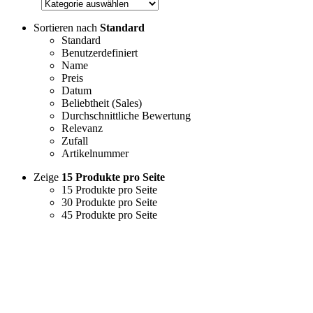
Sortieren nach
Standard
Standard
Benutzerdefiniert
Name
Preis
Datum
Beliebtheit (Sales)
Durchschnittliche Bewertung
Relevanz
Zufall
Artikelnummer
Zeige
15 Produkte pro Seite
15 Produkte pro Seite
30 Produkte pro Seite
45 Produkte pro Seite