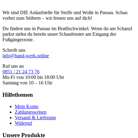
Wir sind DIE Anlaufstelle für Stoffe und Wolle in Passau. Schau
vorbei zum Stöbern – wir freuen uns auf dich!
Du findest uns in Passau im Bratfischwinkel. Wenn du am Schanzl
parkst siehst du bereits unser Schaufenster am Eingang der
Fußgängerzone.
Schreib uns
info@hand-werk.online
Ruf uns an
0851 / 21 24 73 76
Mo-Fr von 10:00 bis 18:00 Uhr
Samstag von 10 – 16 Uhr
Hilfethemen
Mein Konto
Zahlungsweisen
Versand & Lieferung
Widerruf
Unsere Produkte