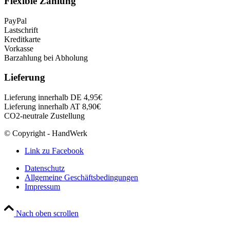
Flexible Zahlung
PayPal
Lastschrift
Kreditkarte
Vorkasse
Barzahlung bei Abholung
Lieferung
Lieferung innerhalb DE 4,95€
Lieferung innerhalb AT 8,90€
CO2-neutrale Zustellung
© Copyright - HandWerk
Link zu Facebook
Datenschutz
Allgemeine Geschäftsbedingungen
Impressum
Nach oben scrollen