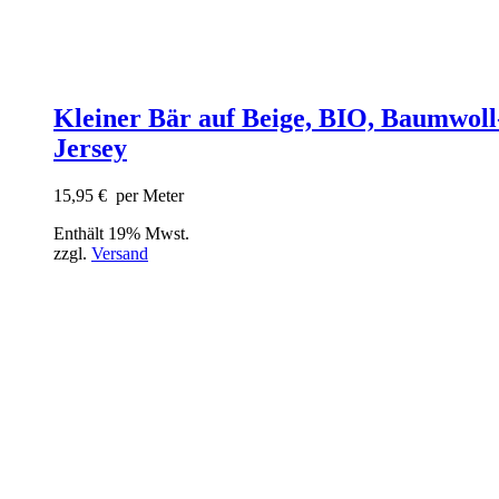
Kleiner Bär auf Beige, BIO, Baumwoll
Jersey
15,95
€
per Meter
Enthält 19% Mwst.
zzgl.
Versand