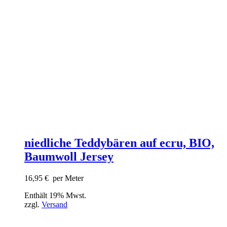
niedliche Teddybären auf ecru, BIO,
Baumwoll Jersey
16,95
€
per Meter
Enthält 19% Mwst.
zzgl.
Versand