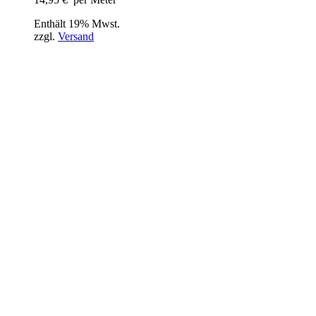
Enthält 19% Mwst.
zzgl.
Versand