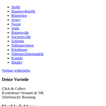
Stoffe
Baumwollstoffe
Bündchen
Jersey
Sweat
Walk
Baumwolle
Sockenwolle
Zubehör
Nähmaschinen
Kleinkram
Nähmaschinennadeln
Knöpfe
Bänder
Vertrag widerrufen
Deine Vorteile
Click & Collect
Kostenloser Versand ab 50€
Telefonische Beratung