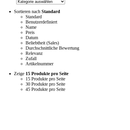
Sortieren nach
Standard
Standard
Benutzerdefiniert
Name
Preis
Datum
Beliebtheit (Sales)
Durchschnittliche Bewertung
Relevanz
Zufall
Artikelnummer
Zeige
15 Produkte pro Seite
15 Produkte pro Seite
30 Produkte pro Seite
45 Produkte pro Seite