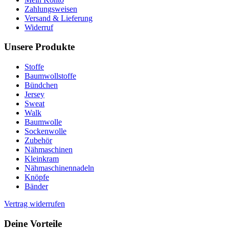
Zahlungsweisen
Versand & Lieferung
Widerruf
Unsere Produkte
Stoffe
Baumwollstoffe
Bündchen
Jersey
Sweat
Walk
Baumwolle
Sockenwolle
Zubehör
Nähmaschinen
Kleinkram
Nähmaschinennadeln
Knöpfe
Bänder
Vertrag widerrufen
Deine Vorteile