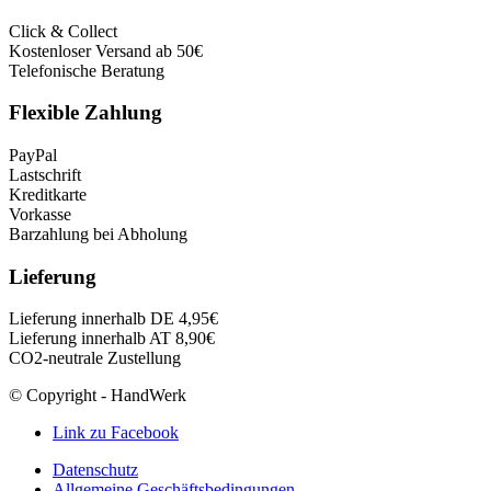
Click & Collect
Kostenloser Versand ab 50€
Telefonische Beratung
Flexible Zahlung
PayPal
Lastschrift
Kreditkarte
Vorkasse
Barzahlung bei Abholung
Lieferung
Lieferung innerhalb DE 4,95€
Lieferung innerhalb AT 8,90€
CO2-neutrale Zustellung
© Copyright - HandWerk
Link zu Facebook
Datenschutz
Allgemeine Geschäftsbedingungen