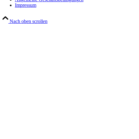
Impressum
Nach oben scrollen