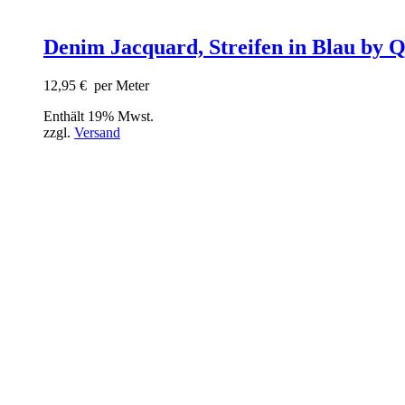
Denim Jacquard, Streifen in Blau by Q
12,95
€
per Meter
Enthält 19% Mwst.
zzgl.
Versand