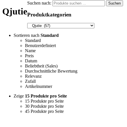
Suchen nach:
Suchen
Qjutie
Produktkategorien
Sortieren nach
Standard
Standard
Benutzerdefiniert
Name
Preis
Datum
Beliebtheit (Sales)
Durchschnittliche Bewertung
Relevanz
Zufall
Artikelnummer
Zeige
15 Produkte pro Seite
15 Produkte pro Seite
30 Produkte pro Seite
45 Produkte pro Seite