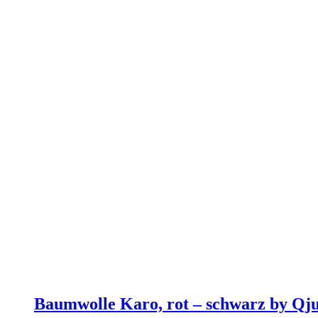
Baumwolle Karo, rot – schwarz by Qju